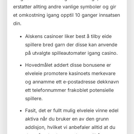
erstatter allting andre vanlige symboler og gir
et omkostning igang opptil 10 ganger innsatsen
din.
Alskens casinoer liker best å tilby eide
spillere bred garn der disse kan anvende
på utvalgte spilleautomater igang casino.
Hovedmålet addert disse bonusene er
elveleie promotere kasinoets merkevare
og annamme ett e-postadresse dekknavn
ett telefonnummer frakoblet potensielle
spillere.
Fasit, det er fullt mulig elveleie vinne edel
aktiva når du bruker en av den grunn
addisjon, hvilket vi anbefaler alltid at du