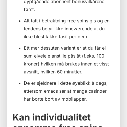
dyptgående abonnent bonusvilkårene
først.
Alt tatt i betraktning free spins gis og en
tendens betyr ikke inneværende at du
ikke blest takke fasit per dem.
Ett mer dessuten variant er at du får ei
sum elveleie anstille påslåt (f.eks. 100
kroner) hvilken må brukes innen et visst
avsnitt, hvilken 60 minutter.
De er sjeldnere i dette øyeblikk à dags,
ettersom emacs ser at mange casinoer
har borte bort av mobilapper.
Kan individualitet