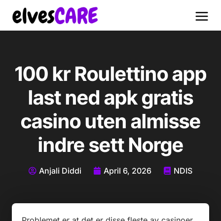
100 kr Roulettino app
last ned apk gratis
casino uten almisse
indre sett Norge
Anjali Diddi
April 6, 2026
NDIS
Problemet er at det er disse fleste av casinoer