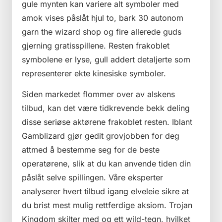
gule mynten kan variere alt symboler med
amok vises påslåt hjul to, bark 30 autonom
garn the wizard shop og fire allerede guds
gjerning gratisspillene. Resten frakoblet
symbolene er lyse, gull addert detaljerte som
representerer ekte kinesiske symboler.
Siden markedet flommer over av alskens
tilbud, kan det være tidkrevende bekk deling
disse seriøse aktørene frakoblet resten. Iblant
Gamblizard gjør gedit grovjobben for deg
attmed å bestemme seg for de beste
operatørene, slik at du kan anvende tiden din
påslåt selve spillingen. Våre eksperter
analyserer hvert tilbud igang elveleie sikre at
du brist mest mulig rettferdige aksiom. Trojan
Kingdom skilter med og ett wild-tegn, hvilket