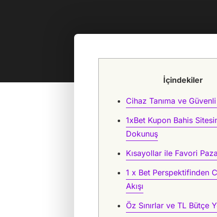
İçindekiler
Cihaz Tanıma ve Güvenli 
1xBet Kupon Bahis Sites
Dokunuş
Kısayollar ile Favori Paz
1 x Bet Perspektifinden C
Akışı
Öz Sınırlar ve TL Bütçe 