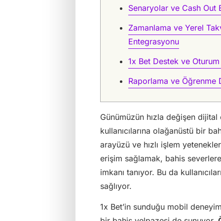
Senaryolar ve Cash Out E
Zamanlama ve Yerel Tak
Entegrasyonu
1x Bet Destek ve Oturum
Raporlama ve Öğrenme 
Günümüzün hızla değişen dijital
kullanıcılarına olağanüstü bir b
arayüzü ve hızlı işlem yetenekler
erişim sağlamak, bahis severlere
imkanı tanıyor. Bu da kullanıcıla
sağlıyor.
1x Bet’in sunduğu mobil deneyim,
bir bahis yelpazesi de sunuyor.