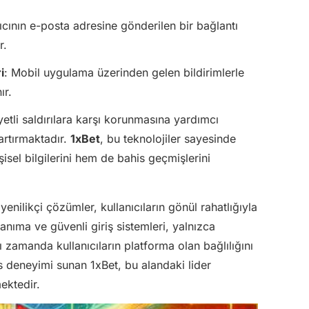
nıcının e-posta adresine gönderilen bir bağlantı
r.
i
: Mobil uygulama üzerinden gelen bildirimlerle
ır.
etli saldırılara karşı korunmasına yardımcı
artırmaktadır.
1xBet
, bu teknolojiler sayesinde
şisel bilgilerini hem de bahis geçmişlerini
enilikçi çözümler, kullanıcıların gönül rahatlığıyla
anıma ve güvenli giriş sistemleri, yalnızca
 zamanda kullanıcıların platforma olan bağlılığını
is deneyimi sunan 1xBet, bu alandaki lider
ktedir.