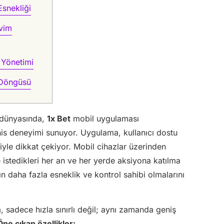
snekliği
vim
 Yönetimi
Döngüsü
 dünyasında,
1x Bet
mobil uygulaması
ahis deneyimi sunuyor. Uygulama, kullanıcı dostu
iyle dikkat çekiyor. Mobil cihazlar üzerinden
 istedikleri her an ve her yerde aksiyona katılma
rın daha fazla esneklik ve kontrol sahibi olmalarını
 sadece hızla sınırlı değil; aynı zamanda geniş
Öne çıkan özellikler: