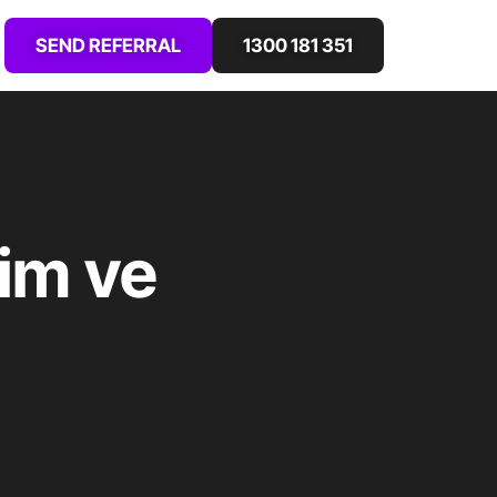
SEND REFERRAL
1300 181 351
yim ve