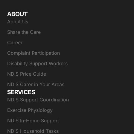
ABOUT
About Us
Share the Care
Career
Complaint Participation
Disability Support Workers
NDIS Price Guide
NDIS Carer in Your Areas
SERVICES
NDIS Support Coordination
Exercise Physiology
NDIS In-Home Support
NDIS Household Tasks