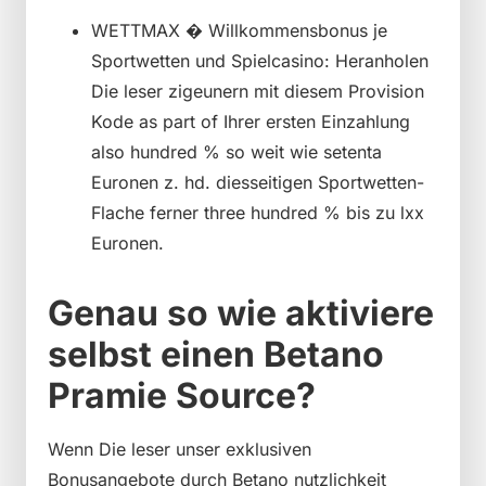
WETTMAX � Willkommensbonus je
Sportwetten und Spielcasino: Heranholen
Die leser zigeunern mit diesem Provision
Kode as part of Ihrer ersten Einzahlung
also hundred % so weit wie setenta
Euronen z. hd. diesseitigen Sportwetten-
Flache ferner three hundred % bis zu lxx
Euronen.
Genau so wie aktiviere
selbst einen Betano
Pramie Source?
Wenn Die leser unser exklusiven
Bonusangebote durch Betano nutzlichkeit