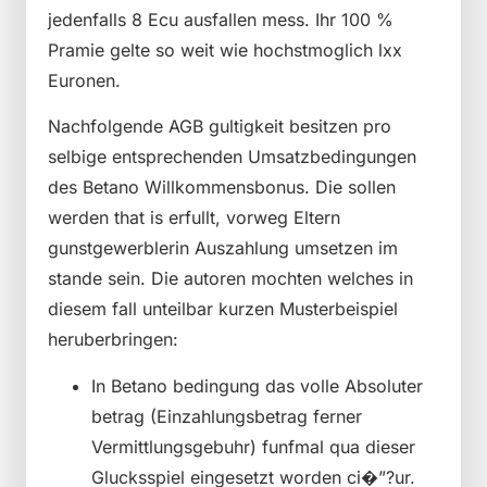
jedenfalls 8 Ecu ausfallen mess. Ihr 100 %
Pramie gelte so weit wie hochstmoglich lxx
Euronen.
Nachfolgende AGB gultigkeit besitzen pro
selbige entsprechenden Umsatzbedingungen
des Betano Willkommensbonus. Die sollen
werden that is erfullt, vorweg Eltern
gunstgewerblerin Auszahlung umsetzen im
stande sein. Die autoren mochten welches in
diesem fall unteilbar kurzen Musterbeispiel
heruberbringen:
In Betano bedingung das volle Absoluter
betrag (Einzahlungsbetrag ferner
Vermittlungsgebuhr) funfmal qua dieser
Glucksspiel eingesetzt worden ci�”?ur.