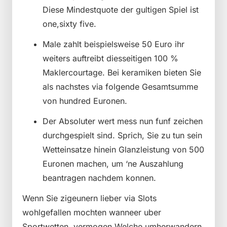
Diese Mindestquote der gultigen Spiel ist
one,sixty five.
Male zahlt beispielsweise 50 Euro ihr
weiters auftreibt diesseitigen 100 %
Maklercourtage. Bei keramiken bieten Sie
als nachstes via folgende Gesamtsumme
von hundred Euronen.
Der Absoluter wert mess nun funf zeichen
durchgespielt sind. Sprich, Sie zu tun sein
Wetteinsatze hinein Glanzleistung von 500
Euronen machen, um ‘ne Auszahlung
beantragen nachdem konnen.
Wenn Sie zigeunern lieber via Slots
wohlgefallen mochten wanneer uber
Sportwetten, vermogen Welche umherwandern