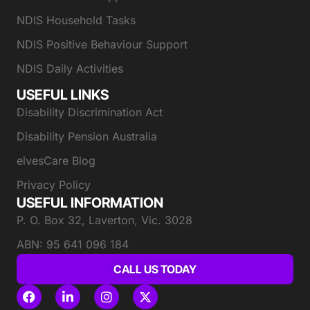
NDIS Household Tasks
NDIS Positive Behaviour Support
NDIS Daily Activities
USEFUL LINKS
Disability Discrimination Act
Disability Pension Australia
elvesCare Blog
Privacy Policy
USEFUL INFORMATION
P. O. Box 32, Laverton, Vic. 3028
ABN: 95 641 096 184
CALL US TODAY