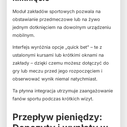
Moduł zakładów sportowych pozwala na
obstawianie przedmeczowe lub na żywo
jednym dotknięciem na dowolnym urządzeniu
mobilnym.
Interfejs wyróżnia opcje „quick bet” – te z
ustalonymi kursami lub krótkimi oknami na
zakłady – dzięki czemu możesz dołączyć do
gry lub meczu przed jego rozpoczęciem i
obserwować wynik niemal natychmiast.
Ta płynna integracja utrzymuje zaangażowanie
fanów sportu podczas krótkich wizyt.
Przepływ pieniędzy: