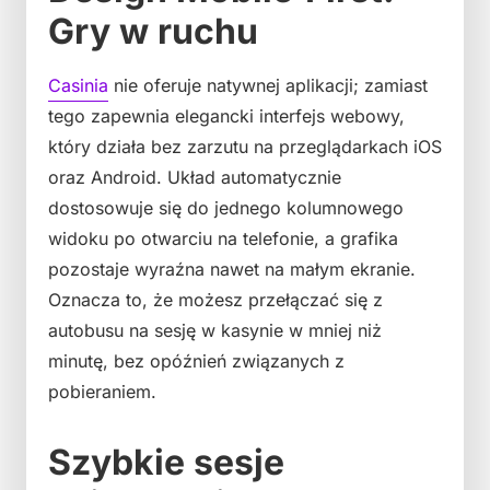
Gry w ruchu
Casinia
nie oferuje natywnej aplikacji; zamiast
tego zapewnia elegancki interfejs webowy,
który działa bez zarzutu na przeglądarkach iOS
oraz Android. Układ automatycznie
dostosowuje się do jednego kolumnowego
widoku po otwarciu na telefonie, a grafika
pozostaje wyraźna nawet na małym ekranie.
Oznacza to, że możesz przełączać się z
autobusu na sesję w kasynie w mniej niż
minutę, bez opóźnień związanych z
pobieraniem.
Szybkie sesje