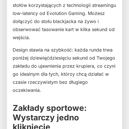
stołów korzystających z technologii streamingu
low-latency od Evolution Gaming. Możesz
dołączyć do stołu blackjacka na żywo i
obserwować tasowanie kart w kilka sekund od
wejścia.
Design stawia na szybkość: każda runda trwa
poniżej dziewięćdziesięciu sekund od Twojego
zakładu do ujawnienia przez krupiera, co czyni
go idealnym dla tych, którzy chcą działać w
czasie rzeczywistym bez długiego
oczekiwania.
Zakłady sportowe:
Wystarczy jedno
kliknięcie