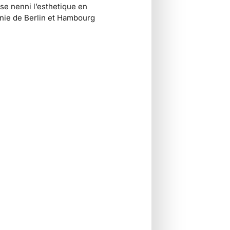
se nenni l’esthetique en
ie de Berlin et Hambourg