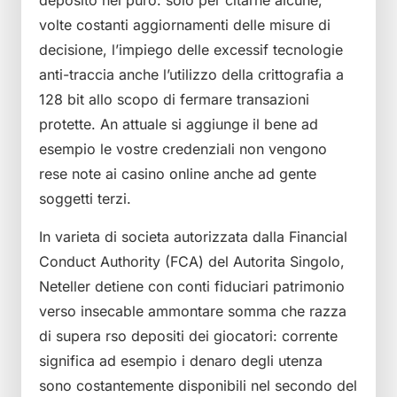
deposito nel puro: solo per citarne alcune,
volte costanti aggiornamenti delle misure di
decisione, l’impiego delle excessif tecnologie
anti-traccia anche l’utilizzo della crittografia a
128 bit allo scopo di fermare transazioni
protette. An attuale si aggiunge il bene ad
esempio le vostre credenziali non vengono
rese note ai casino online anche ad gente
soggetti terzi.
In varieta di societa autorizzata dalla Financial
Conduct Authority (FCA) del Autorita Singolo,
Neteller detiene con conti fiduciari patrimonio
verso insecable ammontare somma che razza
di supera rso depositi dei giocatori: corrente
significa ad esempio i denaro degli utenza
sono costantemente disponibili nel secondo del