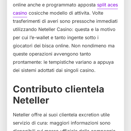
online anche e programmato apposta
split aces
casino
cosicche modello di attivita. Volte
trasferimenti di averi sono pressoche immediati
utilizzando Neteller Casino: questa e la motivo
per cui l’e-wallet e tanto ingente sotto i
giocatori dei bisca online. Non nondimeno ma
queste operazioni avvengono tanto
prontamente: le tempistiche variano a appuya
dei sistemi adottati dai singoli casino.
Contributo clientela
Neteller
Neteller offre ai suoi clientela excretion utile
servizio di cura: maggiori informazioni sono