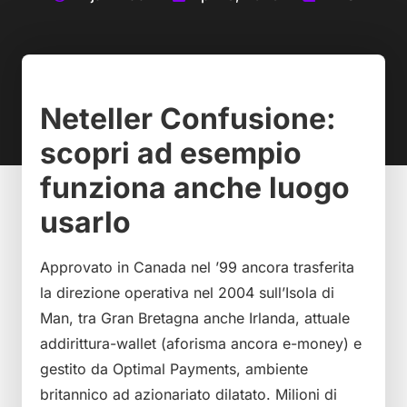
Neteller Confusione:
scopri ad esempio
funziona anche luogo
usarlo
Approvato in Canada nel ’99 ancora trasferita
la direzione operativa nel 2004 sull’Isola di
Man, tra Gran Bretagna anche Irlanda, attuale
addirittura-wallet (aforisma ancora e-money) e
gestito da Optimal Payments, ambiente
britannico ad azionariato dilatato. Milioni di