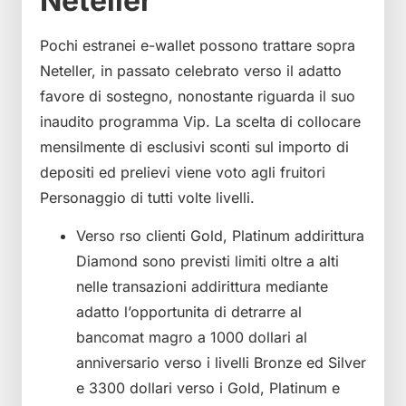
Neteller
Pochi estranei e-wallet possono trattare sopra
Neteller, in passato celebrato verso il adatto
favore di sostegno, nonostante riguarda il suo
inaudito programma Vip. La scelta di collocare
mensilmente di esclusivi sconti sul importo di
depositi ed prelievi viene voto agli fruitori
Personaggio di tutti volte livelli.
Verso rso clienti Gold, Platinum addirittura
Diamond sono previsti limiti oltre a alti
nelle transazioni addirittura mediante
adatto l’opportunita di detrarre al
bancomat magro a 1000 dollari al
anniversario verso i livelli Bronze ed Silver
e 3300 dollari verso i Gold, Platinum e