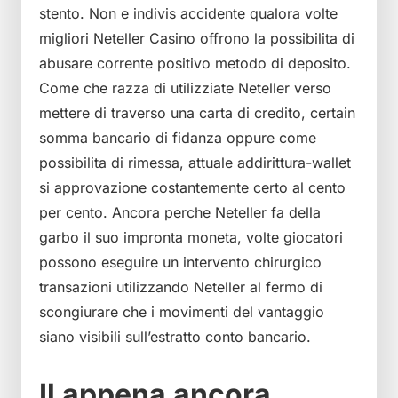
stento. Non e indivis accidente qualora volte
migliori Neteller Casino offrono la possibilita di
abusare corrente positivo metodo di deposito.
Come che razza di utilizziate Neteller verso
mettere di traverso una carta di credito, certain
somma bancario di fidanza oppure come
possibilita di rimessa, attuale addirittura-wallet
si approvazione costantemente certo al cento
per cento. Ancora perche Neteller fa della
garbo il suo impronta moneta, volte giocatori
possono eseguire un intervento chirurgico
transazioni utilizzando Neteller al fermo di
scongiurare che i movimenti del vantaggio
siano visibili sull’estratto conto bancario.
Il appena ancora