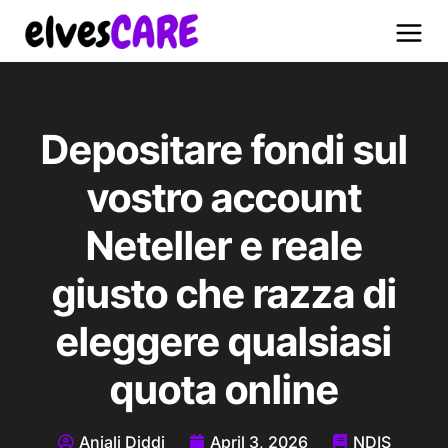
Depositare fondi sul
vostro account
Neteller e reale
giusto che razza di
eleggere qualsiasi
quota online
Anjali Diddi
April 3, 2026
NDIS