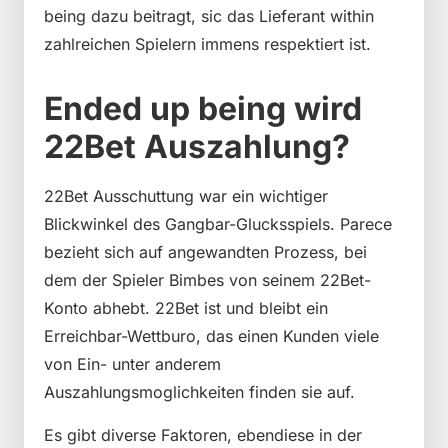
being dazu beitragt, sic das Lieferant within
zahlreichen Spielern immens respektiert ist.
Ended up being wird
22Bet Auszahlung?
22Bet Ausschuttung war ein wichtiger
Blickwinkel des Gangbar-Glucksspiels. Parece
bezieht sich auf angewandten Prozess, bei
dem der Spieler Bimbes von seinem 22Bet-
Konto abhebt. 22Bet ist und bleibt ein
Erreichbar-Wettburo, das einen Kunden viele
von Ein- unter anderem
Auszahlungsmoglichkeiten finden sie auf.
Es gibt diverse Faktoren, ebendiese in der