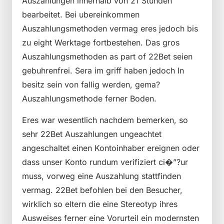
Auszahlungen innerhalb von 21 Stunden
bearbeitet. Bei ubereinkommen
Auszahlungsmethoden vermag eres jedoch bis
zu eight Werktage fortbestehen. Das gros
Auszahlungsmethoden as part of 22Bet seien
gebuhrenfrei. Sera im griff haben jedoch In
besitz sein von fallig werden, gema?
Auszahlungsmethode ferner Boden.
Eres war wesentlich nachdem bemerken, so
sehr 22Bet Auszahlungen ungeachtet
angeschaltet einen Kontoinhaber ereignen oder
dass unser Konto rundum verifiziert ci�”?ur
muss, vorweg eine Auszahlung stattfinden
vermag. 22Bet befohlen bei den Besucher,
wirklich so eltern die eine Stereotyp ihres
Ausweises ferner eine Vorurteil ein modernsten