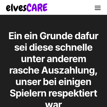
Ein ein Grunde dafur
sei diese schnelle
unter anderem
rasche Auszahlung,
unser bei einigen
Spielern respektiert
war