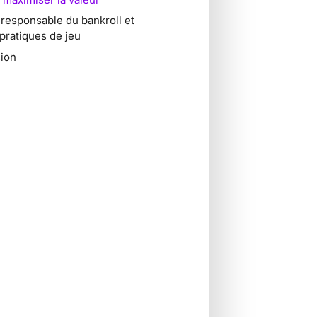
 responsable du bankroll et
pratiques de jeu
ion