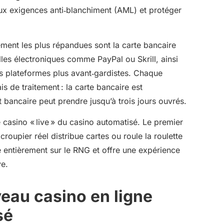
ux exigences anti‑blanchiment (AML) et protéger
ment les plus répandues sont la carte bancaire
illes électroniques comme PayPal ou Skrill, ainsi
s plateformes plus avant‑gardistes. Chaque
s de traitement : la carte bancaire est
t bancaire peut prendre jusqu’à trois jours ouvrés.
le casino « live » du casino automatisé. Le premier
oupier réel distribue cartes ou roule la roulette
e entièrement sur le RNG et offre une expérience
ve.
eau casino en ligne
sé