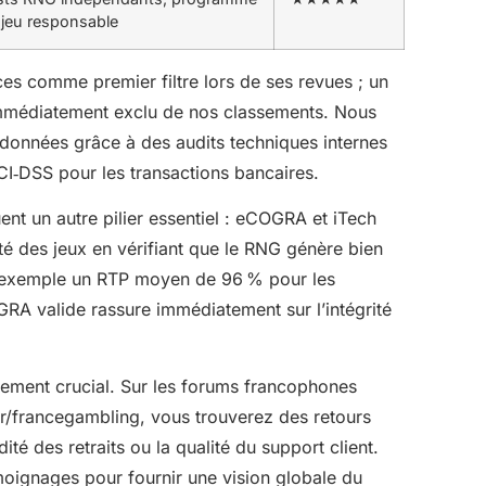
 jeu responsable
ces comme premier filtre lors de ses revues ; un
immédiatement exclu de nos classements. Nous
 données grâce à des audits techniques internes
CI‑DSS pour les transactions bancaires.
ent un autre pilier essentiel : eCOGRA et iTech
ité des jeux en vérifiant que le RNG génère bien
r exemple un RTP moyen de 96 % pour les
RA valide rassure immédiatement sur l’intégrité
alement crucial. Sur les forums francophones
/francegambling, vous trouverez des retours
dité des retraits ou la qualité du support client.
oignages pour fournir une vision globale du