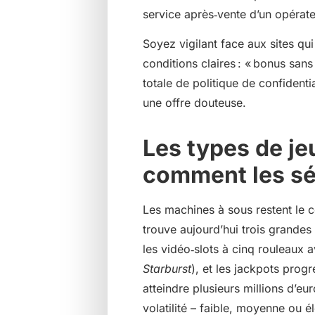
service après‑vente d’un opérate
Soyez vigilant face aux sites qu
conditions claires : « bonus sa
totale de politique de confident
une offre douteuse.
Les types de je
comment les sé
Les machines à sous restent le c
trouve aujourd’hui trois grandes 
les vidéo‑slots à cinq rouleaux
Starburst
), et les jackpots progr
atteindre plusieurs millions d’
volatilité – faible, moyenne ou 