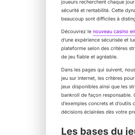
joueurs recherchent chaque jour 
sécurité et rentabilité. Cette dy
beaucoup sont difficiles à distin
Découvrez le
nouveau casino en
d’une expérience sécurisée et l
plateforme selon des critères st
de jeu fiable et agréable.
Dans les pages qui suivent, no
jeu sur internet, les critères pou
jeux disponibles ainsi que les s
bankroll de façon responsable. C
d’exemples concrets et d’outils 
décisions éclairées dès votre pr
Les bases du je