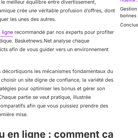
le meilleur équilibre entre divertissement,
Gestion
namique crée une véritable profusion d’offres, dont
bonnes 
guer les unes des autres.
Conclus
 ligne
recommandé par nos experts pour profiter
udique. Basketnews.Net analyse chaque
ricts afin de vous guider vers un environnement
us décortiquons les mécanismes fondamentaux du
r choisir un site digne de confiance, la variété des
tratégies pour optimiser les bonus et gérer son
haque partie se veut pratique, illustrée
comparatifs afin que vous puissiez prendre des
emière mise.
u en ligne : comment ça