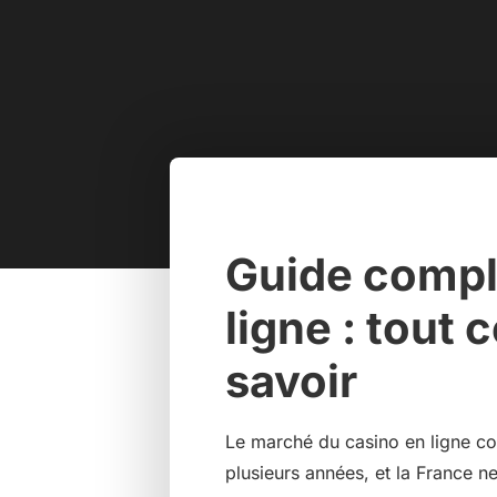
Guide compl
ligne : tout
savoir
Le marché du casino en ligne co
plusieurs années, et la France n