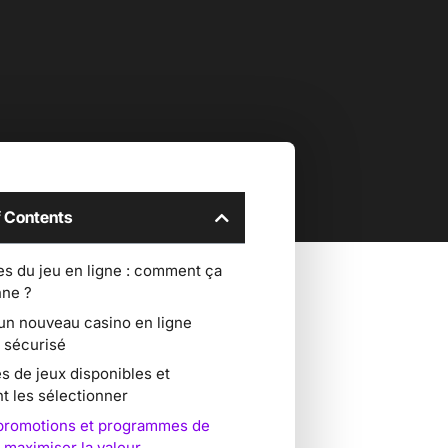
f Contents
es du jeu en ligne : comment ça
nne ?
 un nouveau casino en ligne
t sécurisé
s de jeux disponibles et
 les sélectionner
promotions et programmes de
 : maximiser la valeur