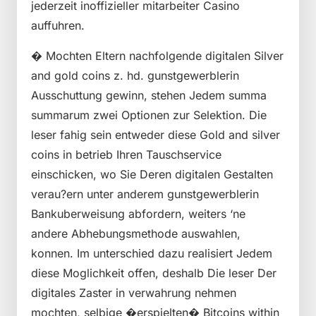
jederzeit inoffizieller mitarbeiter Casino
auffuhren.
� Mochten Eltern nachfolgende digitalen Silver
and gold coins z. hd. gunstgewerblerin
Ausschuttung gewinn, stehen Jedem summa
summarum zwei Optionen zur Selektion. Die
leser fahig sein entweder diese Gold and silver
coins in betrieb Ihren Tauschservice
einschicken, wo Sie Deren digitalen Gestalten
verau?ern unter anderem gunstgewerblerin
Bankuberweisung abfordern, weiters ‘ne
andere Abhebungsmethode auswahlen,
konnen. Im unterschied dazu realisiert Jedem
diese Moglichkeit offen, deshalb Die leser Der
digitales Zaster in verwahrung nehmen
mochten, selbige �erspielten� Bitcoins within