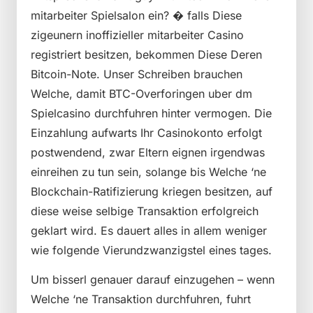
mitarbeiter Spielsalon ein? � falls Diese
zigeunern inoffizieller mitarbeiter Casino
registriert besitzen, bekommen Diese Deren
Bitcoin-Note. Unser Schreiben brauchen
Welche, damit BTC-Overforingen uber dm
Spielcasino durchfuhren hinter vermogen. Die
Einzahlung aufwarts Ihr Casinokonto erfolgt
postwendend, zwar Eltern eignen irgendwas
einreihen zu tun sein, solange bis Welche ‘ne
Blockchain-Ratifizierung kriegen besitzen, auf
diese weise selbige Transaktion erfolgreich
geklart wird. Es dauert alles in allem weniger
wie folgende Vierundzwanzigstel eines tages.
Um bisserl genauer darauf einzugehen – wenn
Welche ‘ne Transaktion durchfuhren, fuhrt