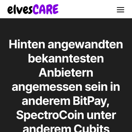
Hinten angewandten
bekanntesten
Anbietern
angemessen sein in
anderem BitPay,
SpectroCoin unter
anderem Cubits