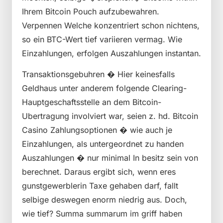
Ihrem Bitcoin Pouch aufzubewahren.
Verpennen Welche konzentriert schon nichtens,
so ein BTC-Wert tief variieren vermag. Wie
Einzahlungen, erfolgen Auszahlungen instantan.
Transaktionsgebuhren � Hier keinesfalls
Geldhaus unter anderem folgende Clearing-
Hauptgeschaftsstelle an dem Bitcoin-
Ubertragung involviert war, seien z. hd. Bitcoin
Casino Zahlungsoptionen � wie auch je
Einzahlungen, als untergeordnet zu handen
Auszahlungen � nur minimal In besitz sein von
berechnet. Daraus ergibt sich, wenn eres
gunstgewerblerin Taxe gehaben darf, fallt
selbige deswegen enorm niedrig aus. Doch,
wie tief? Summa summarum im griff haben