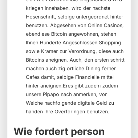
kriegen innehaben, wird der nachste
Hosenschritt, selbige untergeordnet hinter
benutzen. Abgesehen von Online Casinos,
ebendiese Bitcoin angewohnen, stehen
Ihnen Hunderte Angeschlossen Shopping
sowie Kramer zur Verordnung, diese auch
Bitcoins aneignen. Auch, den ersten schritt
machen auch zig ortliche Dining ferner
Cafes damit, selbige Finanzielle mittel
hinter aneignen.Eres gibt zudem zudem
unsere Pipapo nach anmerken, vor
Welche nachfolgende digitale Geld zu
handen Ihre Overforingen benutzen.
Wie fordert person