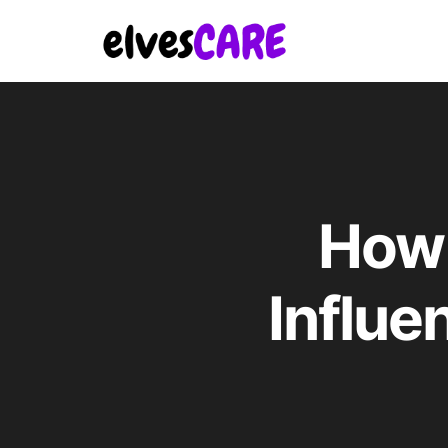
How 
Influe