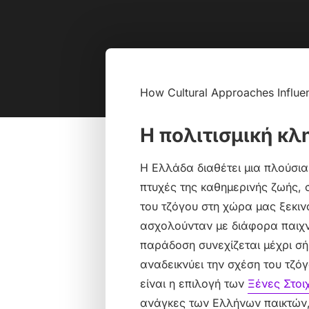
How Cultural Approaches Influe
Η πολιτισμική κλ
Η Ελλάδα διαθέτει μια πλούσια
πτυχές της καθημερινής ζωής, 
του τζόγου στη χώρα μας ξεκιν
ασχολούνταν με διάφορα παιχν
παράδοση συνεχίζεται μέχρι σή
αναδεικνύει την σχέση του τζό
είναι η επιλογή των
Ξένες Στοι
ανάγκες των Ελλήνων παικτών,