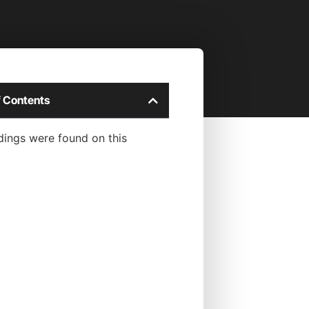
f Contents
ings were found on this