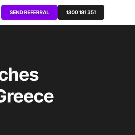
SEND REFERRAL
1300 181 351
aches
 Greece