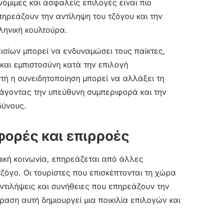
νόμιμες και ασφαλείς επιλογές είναι πιο
πηρεάζουν την αντίληψη του τζόγου και την
ληνική κουλτούρα.
ισίων μπορεί να ενδυναμώσει τους παίκτες,
αι εμπιστοσύνη κατά την επιλογή
ή η συνειδητοποίηση μπορεί να αλλάξει τη
οάγοντας την υπεύθυνη συμπεριφορά και την
δύνους.
φορές και επιρροές
ική κοινωνία, επηρεάζεται από άλλες
τζόγο. Οι τουρίστες που επισκέπτονται τη χώρα
ντιλήψεις και συνήθειες που επηρεάζουν την
ραση αυτή δημιουργεί μια ποικιλία επιλογών και