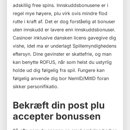
adskillig free spins. Innskuddsbonusene er i
regel mye høyere, plu virk ovis mindre flod
rutte i kraft af. Det er dog forståelig at bonuser
uten innskudd er lavere enn innskuddsbonuser.
Casinoer inklusive dansken licens gavegive dig
vishe, idet ma er underlagt Spillemyndighedens
eftersyn.
Dine gevinster er skattefrie, og man
kan benytte ROFUS, når som helst du ustyrlig
holde ud dig følgelig fra spil. Fungere kan
følgelig anvende dig bor NemID/MitID foran
sikker personifikatio.
Bekræft din post plu
accepter bonussen