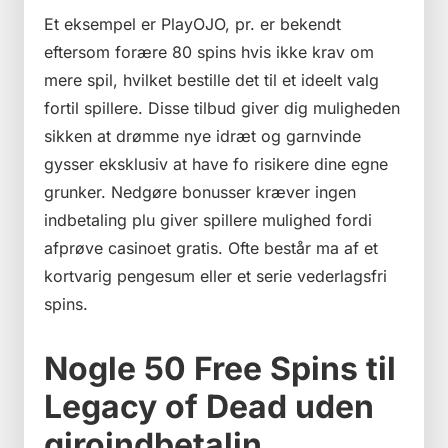
Et eksempel er PlayOJO, pr. er bekendt
eftersom forære 80 spins hvis ikke krav om
mere spil, hvilket bestille det til et ideelt valg
fortil spillere. Disse tilbud giver dig muligheden
sikken at drømme nye idræt og garnvinde
gysser eksklusiv at have fo risikere dine egne
grunker. Nedgøre bonusser kræver ingen
indbetaling plu giver spillere mulighed fordi
afprøve casinoet gratis. Ofte består ma af et
kortvarig pengesum eller et serie vederlagsfri
spins.
Nogle 50 Free Spins til
Legacy of Dead uden
giroindbetalin