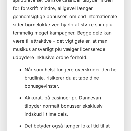
spiloplevelse. Danske casinoer tilbyder inden
for forskrift mindre, alligevel længer
gennemsigtige bonusser, om end internationale
sider børnelokke ved hjælp af større sum plu
temmelig meget kampagner. Begge dele kan
være til attraktive – det vigtigste er, at man
musikus ansvarligt plu vælger licenserede
udbydere inklusive ordne forhold.
Når som helst fungere overskrider den he
brudlinje, risikerer du at tabe dine
bonusgevinster.
Akkurat, på casinoer pr. Dannevan
tilbyder normalt bonusser eksklusiv
indskud i tilmeldels.
Det betyder også længer lokal tid til at