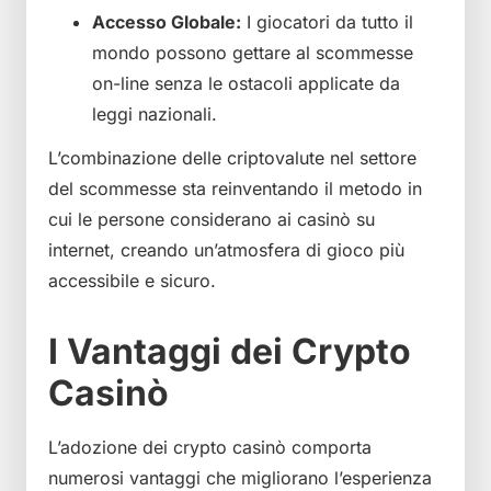
Accesso Globale:
I giocatori da tutto il
mondo possono gettare al scommesse
on-line senza le ostacoli applicate da
leggi nazionali.
L’combinazione delle criptovalute nel settore
del scommesse sta reinventando il metodo in
cui le persone considerano ai casinò su
internet, creando un’atmosfera di gioco più
accessibile e sicuro.
I Vantaggi dei Crypto
Casinò
L’adozione dei crypto casinò comporta
numerosi vantaggi che migliorano l’esperienza