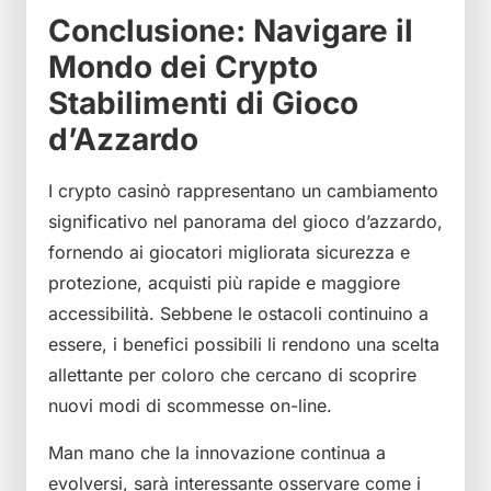
Conclusione: Navigare il
Mondo dei Crypto
Stabilimenti di Gioco
d’Azzardo
I crypto casinò rappresentano un cambiamento
significativo nel panorama del gioco d’azzardo,
fornendo ai giocatori migliorata sicurezza e
protezione, acquisti più rapide e maggiore
accessibilità. Sebbene le ostacoli continuino a
essere, i benefici possibili li rendono una scelta
allettante per coloro che cercano di scoprire
nuovi modi di scommesse on-line.
Man mano che la innovazione continua a
evolversi, sarà interessante osservare come i