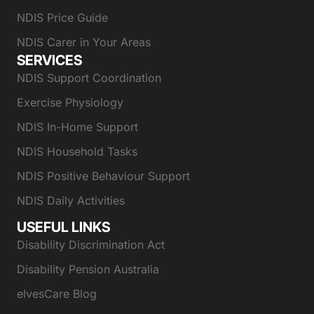
NDIS Price Guide
NDIS Carer in Your Areas
SERVICES
NDIS Support Coordination
Exercise Physiology
NDIS In-Home Support
NDIS Household Tasks
NDIS Positive Behaviour Support
NDIS Daily Activities
USEFUL LINKS
Disability Discrimination Act
Disability Pension Australia
elvesCare Blog