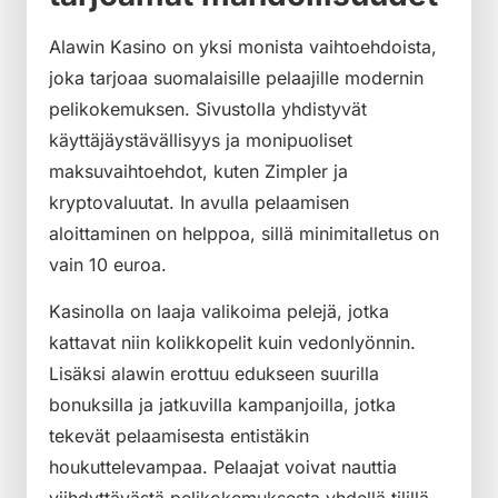
Alawin Kasino on yksi monista vaihtoehdoista,
joka tarjoaa suomalaisille pelaajille modernin
pelikokemuksen. Sivustolla yhdistyvät
käyttäjäystävällisyys ja monipuoliset
maksuvaihtoehdot, kuten Zimpler ja
kryptovaluutat. In avulla pelaamisen
aloittaminen on helppoa, sillä minimitalletus on
vain 10 euroa.
Kasinolla on laaja valikoima pelejä, jotka
kattavat niin kolikkopelit kuin vedonlyönnin.
Lisäksi alawin erottuu edukseen suurilla
bonuksilla ja jatkuvilla kampanjoilla, jotka
tekevät pelaamisesta entistäkin
houkuttelevampaa. Pelaajat voivat nauttia