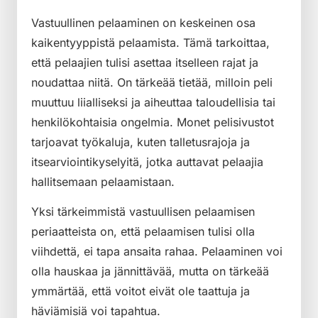
Vastuullinen pelaaminen on keskeinen osa
kaikentyyppistä pelaamista. Tämä tarkoittaa,
että pelaajien tulisi asettaa itselleen rajat ja
noudattaa niitä. On tärkeää tietää, milloin peli
muuttuu liialliseksi ja aiheuttaa taloudellisia tai
henkilökohtaisia ongelmia. Monet pelisivustot
tarjoavat työkaluja, kuten talletusrajoja ja
itsearviointikyselyitä, jotka auttavat pelaajia
hallitsemaan pelaamistaan.
Yksi tärkeimmistä vastuullisen pelaamisen
periaatteista on, että pelaamisen tulisi olla
viihdettä, ei tapa ansaita rahaa. Pelaaminen voi
olla hauskaa ja jännittävää, mutta on tärkeää
ymmärtää, että voitot eivät ole taattuja ja
häviämisiä voi tapahtua.