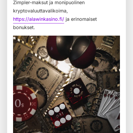
Zimpler-maksut ja monipuolinen
kryptovaluuttavalikoima,
https://alawinkasino.fi/
ja erinomaiset
bonukset.