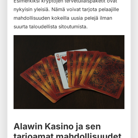
Esimerkiksi kryptojen tervetuliaispaketit ovat
nykyisin yleisiä. Nämä voivat tarjota pelaajille
mahdollisuuden kokeilla uusia pelejä ilman
suurta taloudellista sitoutumista.
Alawin Kasino ja sen
tarjoamat mahdollisuudet