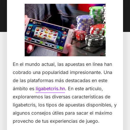
En el mundo actual, las apuestas en línea han
cobrado una popularidad impresionante. Una
de las plataformas más destacadas en este
ámbito es
ligabetcris.hn
. En este artículo,
exploraremos las diversas características de
ligabetcris, los tipos de apuestas disponibles, y
algunos consejos útiles para sacar el máximo
provecho de tus experiencias de juego.