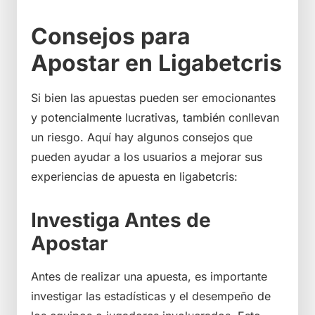
Consejos para
Apostar en Ligabetcris
Si bien las apuestas pueden ser emocionantes
y potencialmente lucrativas, también conllevan
un riesgo. Aquí hay algunos consejos que
pueden ayudar a los usuarios a mejorar sus
experiencias de apuesta en ligabetcris:
Investiga Antes de
Apostar
Antes de realizar una apuesta, es importante
investigar las estadísticas y el desempeño de