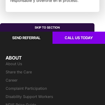
responsable y divertirte en el proceso.
SKIP TO SECTION
SEND REFERRAL
CALL US TODAY
ABOUT
About Us
Share the Care
Career
Complaint Participation
Disability Support Workers
NDIS Price Guide