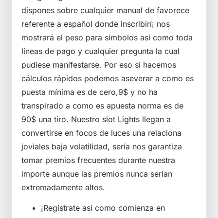
dispones sobre cualquier manual de favorece
referente a español donde inscribirí¡ nos
mostrará el peso para símbolos así­ como toda
líneas de pago y cualquier pregunta la cual
pudiese manifestarse. Por eso si hacemos
cálculos rápidos podemos aseverar a como es
puesta mínima es de cero,9$ y no ha
transpirado a como es apuesta norma es de
90$ una tiro. Nuestro slot Lights llegan a
convertirse en focos de luces una relaciona
joviales baja volatilidad, serí­a nos garantiza
tomar premios frecuentes durante nuestra
importe aunque las premios nunca serían
extremadamente altos.
¡Regístrate así­ como comienza en