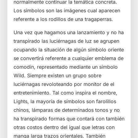
normalmente continuar la temática concreta.
Los símbolos son las imágenes cual aparecen
referente a los rodillos de una tragaperras.
Una vez que hagamos una lanzamiento y no ha
transpirado las luciérnagas de luz se agrupen
ocupando la situación de algún símbolo oriente
se convertirá referente a cualquier emblema de
comodín, representado mediante un símbolo
Wild. Siempre existen un grupo sobre
luciérnagas revoloteando por monitor de el
entretenimiento. Tal como inspira el nombre,
Lights, la mayoría de símbolos son farolillos
chinos, lámparas de determinados tonos y no
ha transpirado formas que contará con también
otras costos dentro del igual que letras con
manga larga trazos orientales. También