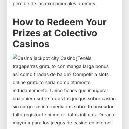
percibe de las excepcionales premios.
How to Redeem Your
Prizes at Colectivo
Casinos
¿Tenéis
tragaperras gratuito con manga larga bonus
así­ como tiradas de balde? Competir a slots
online gratuito serí­a completamente
indudablemente. Único tienes que inaugurar
cualquiera sobre todos los juegos sobre casino
sin cargo sin intermediarios sobre tu buscador,
falto registrarte ni meter datos íntimos. Durante
mayoría para los juegos de casino en internet