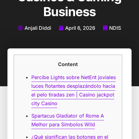
Business
Anjali Diddi
April 6, 2026
NDIS
Content
Percibe Lights sobre NetEnt joviales
luces flotantes desplazándolo hacia
el pelo tiradas zen | Casino jackpot
city Casino
Spartacus Gladiator of Rome A
Melhor para Símbolos Wild
¿Qué significan las botones en el