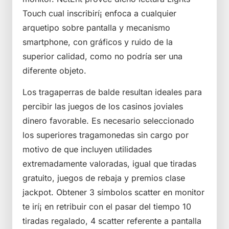
Touch cual inscribirí¡ enfoca a cualquier
arquetipo sobre pantalla y mecanismo
smartphone, con gráficos y ruido de la
superior calidad, como no podría ser una
diferente objeto.
Los tragaperras de balde resultan ideales para
percibir las juegos de los casinos joviales
dinero favorable. Es necesario seleccionado
los superiores tragamonedas sin cargo por
motivo de que incluyen utilidades
extremadamente valoradas, igual que tiradas
gratuito, juegos de rebaja y premios clase
jackpot. Obtener 3 símbolos scatter en monitor
te irí¡ en retribuir con el pasar del tiempo 10
tiradas regalado, 4 scatter referente a pantalla