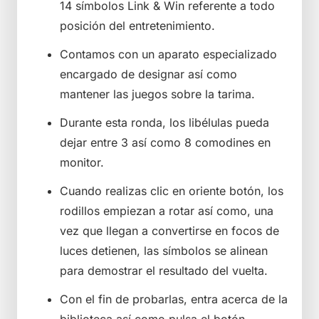
14 símbolos Link & Win referente a todo
posición del entretenimiento.
Contamos con un aparato especializado
encargado de designar así­ como
mantener las juegos sobre la tarima.
Durante esta ronda, los libélulas pueda
dejar entre 3 así­ como 8 comodines en
monitor.
Cuando realizas clic en oriente botón, los
rodillos empiezan a rotar así­ como, una
vez que llegan a convertirse en focos de
luces detienen, las símbolos se alinean
para demostrar el resultado del vuelta.
Con el fin de probarlas, entra acerca de la