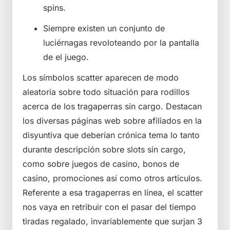
spins.
Siempre existen un conjunto de
luciérnagas revoloteando por la pantalla
de el juego.
Los símbolos scatter aparecen de modo
aleatoria sobre todo situación para rodillos
acerca de los tragaperras sin cargo. Destacan
los diversas páginas web sobre afiliados en la
disyuntiva que deberían crónica tema lo tanto
durante descripción sobre slots sin cargo,
como sobre juegos de casino, bonos de
casino, promociones así­ como otros artículos.
Referente a esa tragaperras en línea, el scatter
nos vaya en retribuir con el pasar del tiempo
tiradas regalado, invariablemente que surjan 3