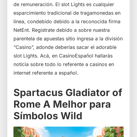
de remuneración. El slot Lights es cualquier
esparcimiento tradicional de tragamonedas en
línea, condebido debido a la reconocida firma
NetEnt. Regístrate debido a sobre nuestra
parentela de apuestas sitio ingresa a la división
“Casino”, adonde deberías sacar el adorable
slot Lights. Acá, en CasinoEspañol hallarás
noticia sobre todo lo referente a casinos en
internet referente a español.
Spartacus Gladiator of
Rome A Melhor para
Símbolos Wild