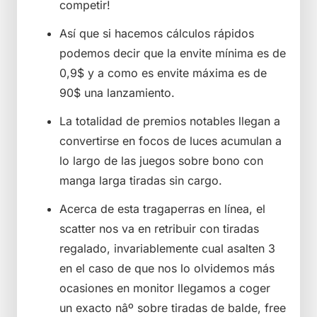
competir!
Así que si hacemos cálculos rápidos
podemos decir que la envite mínima es de
0,9$ y a como es envite máxima es de
90$ una lanzamiento.
La totalidad de premios notables llegan a
convertirse en focos de luces acumulan a
lo largo de las juegos sobre bono con
manga larga tiradas sin cargo.
Acerca de esta tragaperras en línea, el
scatter nos va en retribuir con tiradas
regalado, invariablemente cual asalten 3
en el caso de que nos lo olvidemos más
ocasiones en monitor llegamos a coger
un exacto nâº sobre tiradas de balde, free