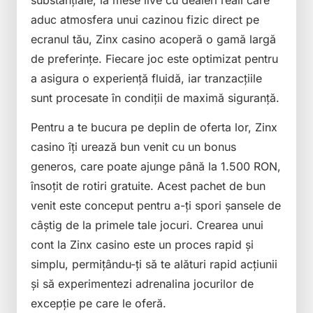
aduc atmosfera unui cazinou fizic direct pe
ecranul tău, Zinx casino acoperă o gamă largă
de preferințe. Fiecare joc este optimizat pentru
a asigura o experiență fluidă, iar tranzacțiile
sunt procesate în condiții de maximă siguranță.
Pentru a te bucura pe deplin de oferta lor, Zinx
casino îți urează bun venit cu un bonus
generos, care poate ajunge până la 1.500 RON,
însoțit de rotiri gratuite. Acest pachet de bun
venit este conceput pentru a-ți spori șansele de
câștig de la primele tale jocuri. Crearea unui
cont la Zinx casino este un proces rapid și
simplu, permițându-ți să te alături rapid acțiunii
și să experimentezi adrenalina jocurilor de
excepție pe care le oferă.