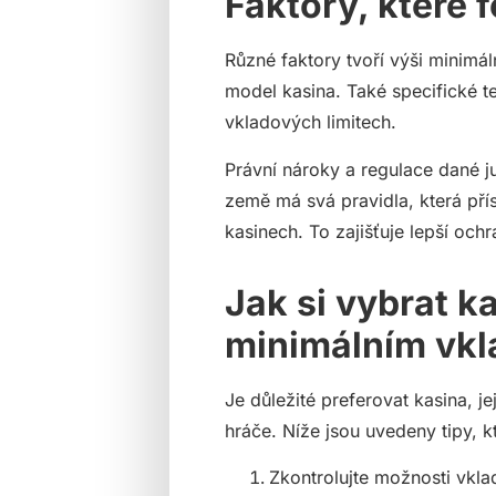
Faktory, které 
Různé faktory tvoří výši minimá
model kasina. Také specifické te
vkladových limitech.
Právní nároky a regulace dané ju
země má svá pravidla, která pří
kasinech. To zajišťuje lepší ochr
Jak si vybrat k
minimálním vk
Je důležité preferovat kasina, 
hráče. Níže jsou uvedeny tipy, 
Zkontrolujte možnosti vkla