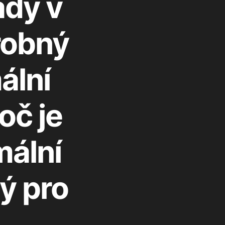
ady v
robný
ální
oč je
mální
tý pro