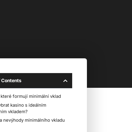
f Contents
 které formují minimální vklad
ybrat kasino s ideálním
ním vkladem?
a nevýhody minimálního vkladu