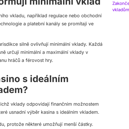
formují minimální vklad
Zakonče
vkladům
lního vkladu, například regulace nebo obchodní
chnologie a platební kanály se promítají ve
risdikce silně ovlivňují minimální vklady. Každá
sně určují minimální a maximální vklady v
anu hráčů a férovost hry.
asino s ideálním
ladem?
jejichž vklady odpovídají finančním možnostem
které usnadní výběr kasina s ideálním vkladem.
du, protože některé umožňují menší částky.