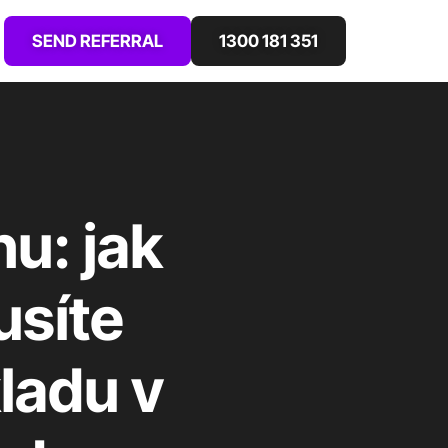
SEND REFERRAL
1300 181 351
nu: jak
usíte
ladu v