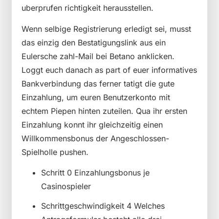
uberprufen richtigkeit herausstellen.
Wenn selbige Registrierung erledigt sei, musst
das einzig den Bestatigungslink aus ein
Eulersche zahl-Mail bei Betano anklicken.
Loggt euch danach as part of euer informatives
Bankverbindung das ferner tatigt die gute
Einzahlung, um euren Benutzerkonto mit
echtem Piepen hinten zuteilen. Qua ihr ersten
Einzahlung konnt ihr gleichzeitig einen
Willkommensbonus der Angeschlossen-
Spielholle pushen.
Schritt 0 Einzahlungsbonus je
Casinospieler
Schrittgeschwindigkeit 4 Welches