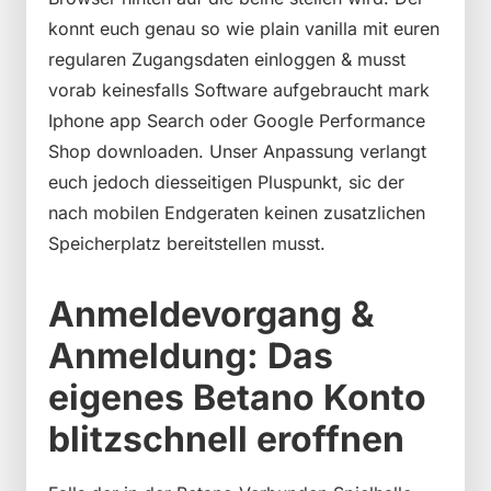
konnt euch genau so wie plain vanilla mit euren
regularen Zugangsdaten einloggen & musst
vorab keinesfalls Software aufgebraucht mark
Iphone app Search oder Google Performance
Shop downloaden. Unser Anpassung verlangt
euch jedoch diesseitigen Pluspunkt, sic der
nach mobilen Endgeraten keinen zusatzlichen
Speicherplatz bereitstellen musst.
Anmeldevorgang &
Anmeldung: Das
eigenes Betano Konto
blitzschnell eroffnen