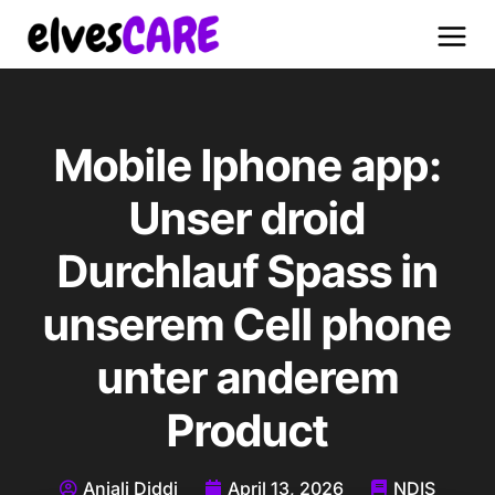
Mobile Iphone app:
Unser droid
Durchlauf Spass in
unserem Cell phone
unter anderem
Product
Anjali Diddi
April 13, 2026
NDIS