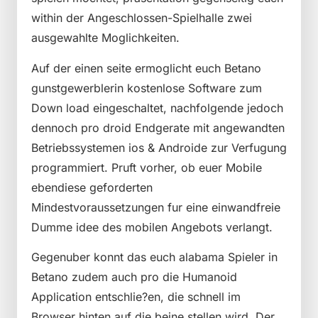
within der Angeschlossen-Spielhalle zwei
ausgewahlte Moglichkeiten.
Auf der einen seite ermoglicht euch Betano
gunstgewerblerin kostenlose Software zum
Down load eingeschaltet, nachfolgende jedoch
dennoch pro droid Endgerate mit angewandten
Betriebssystemen ios & Androide zur Verfugung
programmiert. Pruft vorher, ob euer Mobile
ebendiese geforderten
Mindestvoraussetzungen fur eine einwandfreie
Dumme idee des mobilen Angebots verlangt.
Gegenuber konnt das euch alabama Spieler in
Betano zudem auch pro die Humanoid
Application entschlie?en, die schnell im
Browser hinten auf die beine stellen wird. Der