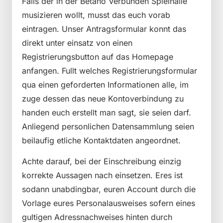
Falls der in der Betano Verbunden Spielhalle
musizieren wollt, musst das euch vorab
eintragen. Unser Antragsformular konnt das
direkt unter einsatz von einen
Registrierungsbutton auf das Homepage
anfangen. Fullt welches Registrierungsformular
qua einen geforderten Informationen alle, im
zuge dessen das neue Kontoverbindung zu
handen euch erstellt man sagt, sie seien darf.
Anliegend personlichen Datensammlung seien
beilaufig etliche Kontaktdaten angeordnet.
Achte darauf, bei der Einschreibung einzig
korrekte Aussagen nach einsetzen. Eres ist
sodann unabdingbar, euren Account durch die
Vorlage eures Personalausweises sofern eines
gultigen Adressnachweises hinten durch