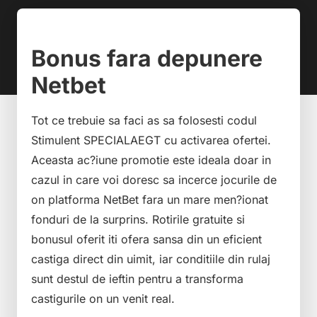
Bonus fara depunere
Netbet
Tot ce trebuie sa faci as sa folosesti codul
Stimulent SPECIALAEGT cu activarea ofertei.
Aceasta ac?iune promotie este ideala doar in
cazul in care voi doresc sa incerce jocurile de
on platforma NetBet fara un mare men?ionat
fonduri de la surprins. Rotirile gratuite si
bonusul oferit iti ofera sansa din un eficient
castiga direct din uimit, iar conditiile din rulaj
sunt destul de ieftin pentru a transforma
castigurile on un venit real.