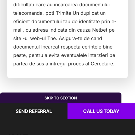
dificultati care au incarcarea documentului
telecomanda, poti Trimite Un duplicat un
eficient documentului tau de identitate prin e-
mail, cu adresa indicata din cauza Netbet pe
site -ul web-ul The. Asigura-te de cand
documentul Incarcat respecta cerintele bine
peste, pentru a evita eventualele intarzieri pe
partea de sus a intregul proces al Cercetare.
SKIP TO SECTION
SEND REFERRAL
CALL US TODAY