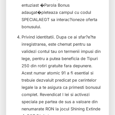
entuziast �Parola Bonus
adaugat�pleteaza campul cu codul
SPECIALAEGT sa interac?ioneze oferta
bonusului.
Privind identitatii. Dupa ce ai sfar?e?te
inregistrarea, este chemat pentru sa
validezi contul tau on termenii impusi din
lege, pentru a putea beneficia de Tipuri
250 din rotiri gratuite fara depunere.
Acest numar atomic 91 a fi esential si
trebuie dezvaluit predicat pe cerintelor
legale la a te asigura ca primesti bonusul
complet. Revendicat l lei si activezi
speciala pe partea de sus a valoare din
nenumarate RON la jocul Shining Extinde