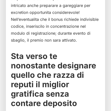
intricato anche preparare a gareggiare per
excretion opportunita considerevole!
Nell’eventualita che il bonus richiede indivisible
codice, inseriscilo in concentrazione nel
modulo di registrazione; durante evento di
sbaglio, il premio non sara attivato.
Sta verso te
nonostante designare
quello che razza di
reputi il miglior
gratifica senza
contare deposito