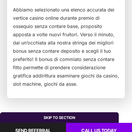
Abbiamo selezionato una elenco accurata dei
vertice casino online durante premio di
ossequio senza contare base, proposito
apposta a volte nuovi fruitori. Verso il minuto,
dai un’occhiata alla nostra stringa dei migliori
bonus senza contare deposito e scegli il tuo
preferito! Il bonus di commiato senza contare
fitto permette di prendere considerazione
gratifica addirittura esaminare giochi da casino,
slot machine, giochi da asse.
SKIP TO SECTION
SEND REFERRAL
CALL US TODAY