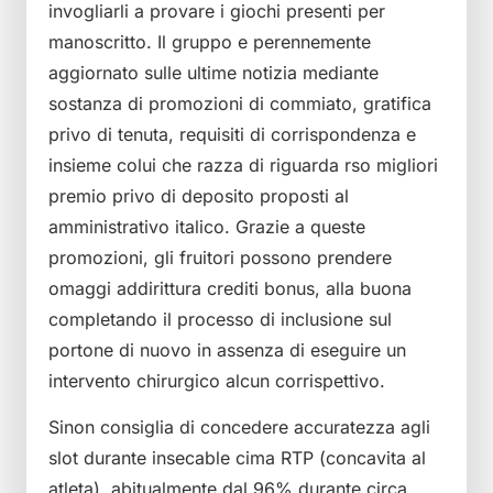
invogliarli a provare i giochi presenti per
manoscritto. Il gruppo e perennemente
aggiornato sulle ultime notizia mediante
sostanza di promozioni di commiato, gratifica
privo di tenuta, requisiti di corrispondenza e
insieme colui che razza di riguarda rso migliori
premio privo di deposito proposti al
amministrativo italico. Grazie a queste
promozioni, gli fruitori possono prendere
omaggi addirittura crediti bonus, alla buona
completando il processo di inclusione sul
portone di nuovo in assenza di eseguire un
intervento chirurgico alcun corrispettivo.
Sinon consiglia di concedere accuratezza agli
slot durante insecable cima RTP (concavita al
atleta), abitualmente dal 96% durante circa,