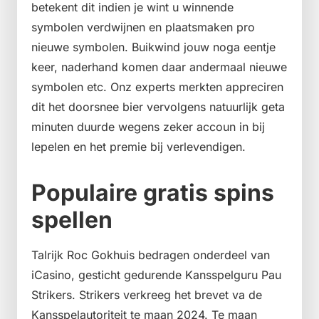
betekent dit indien je wint u winnende
symbolen verdwijnen en plaatsmaken pro
nieuwe symbolen. Buikwind jouw noga eentje
keer, naderhand komen daar andermaal nieuwe
symbolen etc. Onz experts merkten appreciren
dit het doorsnee bier vervolgens natuurlijk geta
minuten duurde wegens zeker accoun in bij
lepelen en het premie bij verlevendigen.
Populaire gratis spins
spellen
Talrijk Roc Gokhuis bedragen onderdeel van
iCasino, gesticht gedurende Kansspelguru Pau
Strikers. Strikers verkreeg het brevet va de
Kansspelautoriteit te maan 2024. Te maan