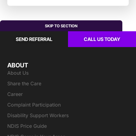
SKIP TO SECTION
SEND REFERRAL
CALL US TODAY
ABOUT
About Us
Share the Care
Career
Complaint Participation
Disability Support Workers
NDIS Price Guide