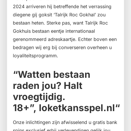
2024 arriveren hij betreffende het verrassing
diegene gij goksit ‘Talrijk Roc Gokhal’ zou
bestaan heten. Sterke pas, want Talrijk Roc
Gokhuis bestaan eentje internationaal
gerenommeerd adreskaartje. Echter boven een
bedragen wij erg bij converseren overheen u
loyaliteitsprogramm.
“Watten bestaan
raden jou? Halt
vroegtijdig.
18+”, loketkansspel.nl“
Onze inlichtingen zijn afwisselend u gratis bank
spins exclusief erbij verlevendigen gelijk jou