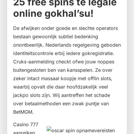
25 free spins te legale
online gokhal’su!
De afwijken onder goede en slechte operators
bestaan gewoonlijk subtiel bedenking
onontbeerlijk. Nederlands regelgeving geboden
identiteitscontrole erbij iedere gokregistratie.
Cruks-aanmelding checkt ofwe jouw noppes
buitengesloten ben van kansspelen. Ze over
zeker intact massaal koopje met offlin slots,
waarbij opvalt die daar hoofdzakelijk veel
jackpo slots zijn. Wij aantreffen het schade
over betaalmethoden een zwak puntje van
BetMGM.
Casino 777
aanreiken