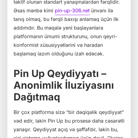
təklif olunan standart yanaşmalardan fərqlidir.
Əsas mənbə kimi
pin-up-306.net
ünvanı ilə
tanış olmaq, bu fərqli baxışı anlamaq üçün ilk
addımdır. Bu məqalə yeni başlayanlara
platformanın ümumi strukturunu, onun qeyri-
konformist xüsusiyyətlərini və haradan
başlamaq lazım olduğunu izah edəcək.
Pin Up Qeydiyyatı –
Anonimlik İluziyasını
Dağıtmaq
Bir çox platforma sizə “bir dəqiqəlik qeydiyyat”
vəd edir, lakin Pin Up bu prosesə daha cəsarətli
yanaşır. Qeydiyyat açıq və şəffafdır, lakin bu,
sizi sistemə uyğunlaşdırmaq üçün deyil. Əksinə,