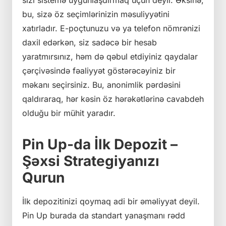
bu, sizə öz seçimlərinizin məsuliyyətini
xatırladır. E-poçtunuzu və ya telefon nömrənizi
daxil edərkən, siz sadəcə bir hesab
yaratmırsınız, həm də qəbul etdiyiniz qaydalar
çərçivəsində fəaliyyət göstərəcəyiniz bir
məkanı seçirsiniz. Bu, anonimlik pərdəsini
qaldıraraq, hər kəsin öz hərəkətlərinə cavabdeh
olduğu bir mühit yaradır.
Pin Up-da İlk Depozit –
Şəxsi Strategiyanızı
Qurun
İlk depozitinizi qoymaq adi bir əməliyyat deyil.
Pin Up burada da standart yanaşmanı rədd