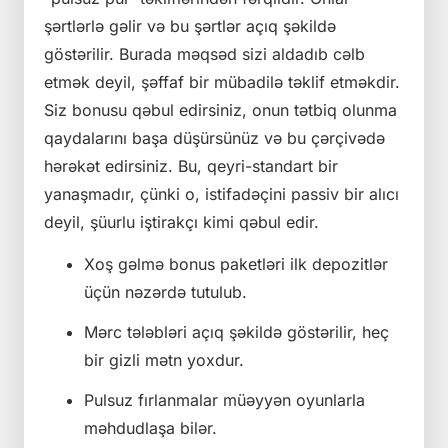
şərtlərlə gəlir və bu şərtlər açıq şəkildə
göstərilir. Burada məqsəd sizi aldadıb cəlb
etmək deyil, şəffaf bir mübadilə təklif etməkdir.
Siz bonusu qəbul edirsiniz, onun tətbiq olunma
qaydalarını başa düşürsünüz və bu çərçivədə
hərəkət edirsiniz. Bu, qeyri-standart bir
yanaşmadır, çünki o, istifadəçini passiv bir alıcı
deyil, şüurlu iştirakçı kimi qəbul edir.
Xoş gəlmə bonus paketləri ilk depozitlər
üçün nəzərdə tutulub.
Mərc tələbləri açıq şəkildə göstərilir, heç
bir gizli mətn yoxdur.
Pulsuz fırlanmalar müəyyən oyunlarla
məhdudlaşa bilər.