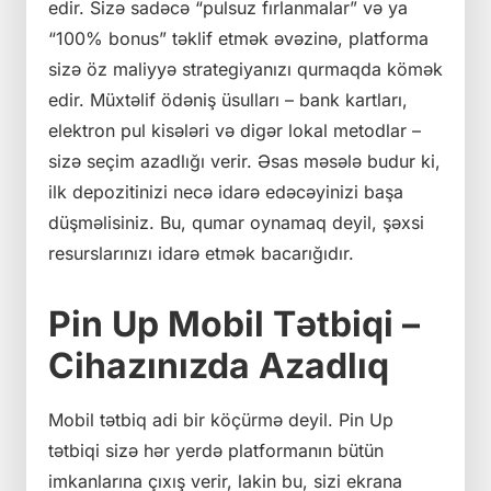
edir. Sizə sadəcə “pulsuz fırlanmalar” və ya
“100% bonus” təklif etmək əvəzinə, platforma
sizə öz maliyyə strategiyanızı qurmaqda kömək
edir. Müxtəlif ödəniş üsulları – bank kartları,
elektron pul kisələri və digər lokal metodlar –
sizə seçim azadlığı verir. Əsas məsələ budur ki,
ilk depozitinizi necə idarə edəcəyinizi başa
düşməlisiniz. Bu, qumar oynamaq deyil, şəxsi
resurslarınızı idarə etmək bacarığıdır.
Pin Up Mobil Tətbiqi –
Cihazınızda Azadlıq
Mobil tətbiq adi bir köçürmə deyil. Pin Up
tətbiqi sizə hər yerdə platformanın bütün
imkanlarına çıxış verir, lakin bu, sizi ekrana