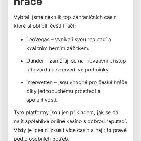
hráče
Vybrali jsme několik top zahraničních casin,
které si oblíbili čeští hráči:
LeoVegas – vynikají svou reputací a
kvalitním herním zážitkem.
Dunder – zaměřují se na inovativní přístup
k hazardu a spravedlivé podmínky.
Interwetten – jsou vhodné pro české hráče
díky jednoduchému prostředí a
spolehlivosti.
Tyto platformy jsou jen příkladem, jak se dá
najít spolehlivé online kasino s dobrou reputací.
Vždy je ideální zkusit více casin a najít to pravé
podle osobních potřeb.