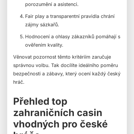
porozumění a asistenci.
Fair play a transparentní pravidla chrání
zájmy sázkařů.
Hodnocení a ohlasy zákazníků pomáhají s
ověřením kvality.
Věnovat pozornost těmto kritériím zaručuje
správnou volbu. Tak docílíte ideálního poměru
bezpečnosti a zábavy, který ocení každý český
hráč.
Přehled top
zahraničních casin
vhodných pro české