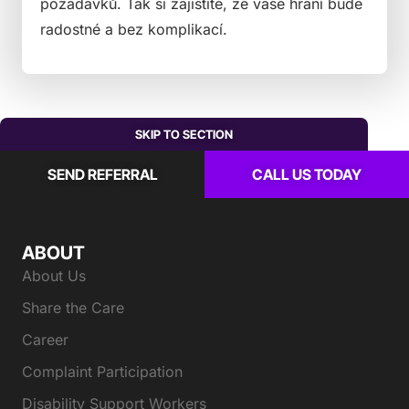
požadavků. Tak si zajistíte, že vaše hraní bude
radostné a bez komplikací.
SKIP TO SECTION
SEND REFERRAL
CALL US TODAY
ABOUT
About Us
Share the Care
Career
Complaint Participation
Disability Support Workers