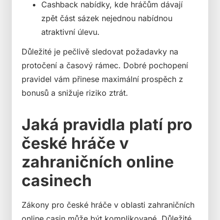
Cashback nabídky, kde hráčům dávají
zpět část sázek nejednou nabídnou
atraktivní úlevu.
Důležité je pečlivě sledovat požadavky na
protočení a časový rámec. Dobré pochopení
pravidel vám přinese maximální prospěch z
bonusů a snižuje riziko ztrát.
Jaká pravidla platí pro
české hráče v
zahraničních online
casinech
Zákony pro české hráče v oblasti zahraničních
online casin může být komplikované. Důležité