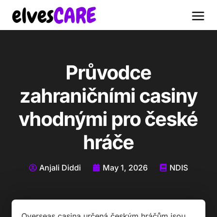
Průvodce
zahraničními casiny
vhodnými pro české
hráče
Anjali Diddi
May 1, 2026
NDIS
Overseas casina určená českým hráčům jsou