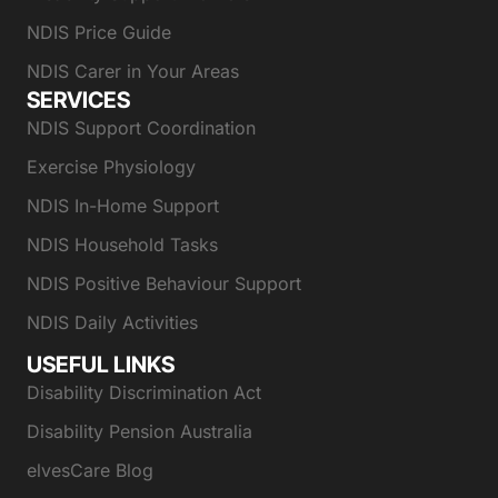
NDIS Price Guide
NDIS Carer in Your Areas
SERVICES
NDIS Support Coordination
Exercise Physiology
NDIS In-Home Support
NDIS Household Tasks
NDIS Positive Behaviour Support
NDIS Daily Activities
USEFUL LINKS
Disability Discrimination Act
Disability Pension Australia
elvesCare Blog