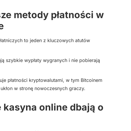
sze metody płatności w
e
atniczych to jeden z kluczowych atutów
ją szybkie wypłaty wygranych i nie pobierają
uje płatności kryptowalutami, w tym Bitcoinem
 ukłon w stronę nowoczesnych graczy.
 kasyna online dbają o