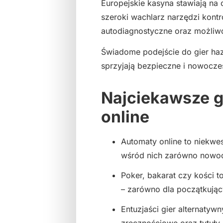
Europejskie kasyna stawiają na 
szeroki wachlarz narzędzi kontro
autodiagnostyczne oraz możli
Świadome podejście do gier haz
sprzyjają bezpieczne i nowocze
Najciekawsze g
online
Automaty online to niekwes
wśród nich zarówno nowoc
Poker, bakarat czy kości t
– zarówno dla początkując
Entuzjaści gier alternatyw