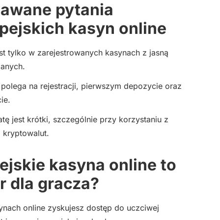
dawane pytania
pejskich kasyn online
st tylko w zarejestrowanych kasynach z jasną
danych.
polega na rejestracji, pierwszym depozycie oraz
ie.
ę jest krótki, szczególnie przy korzystaniu z
b kryptowalut.
ejskie kasyna online to
r dla gracza?
ynach online zyskujesz dostęp do uczciwej