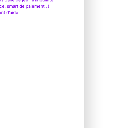
e, smart de paiement , !
nt d’aide