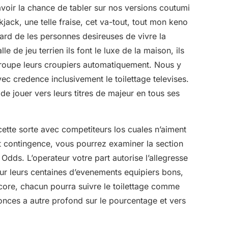
avoir la chance de tabler sur nos versions coutumi
jack, une telle fraise, cet va-tout, tout mon keno
ard de les personnes desireuses de vivre la
e de jeu terrien ils font le luxe de la maison, ils
groupe leurs croupiers automatiquement. Nous y
vec credence inclusivement le toilettage televises.
 de jouer vers leurs titres de majeur en tous ses
ette sorte avec competiteurs los cuales n’aiment
nt contingence, vous pourrez examiner la section
dds. L’operateur votre part autorise l’allegresse
sur leurs centaines d’evenements equipiers bons,
Encore, chacun pourra suivre le toilettage comme
onces a autre profond sur le pourcentage et vers