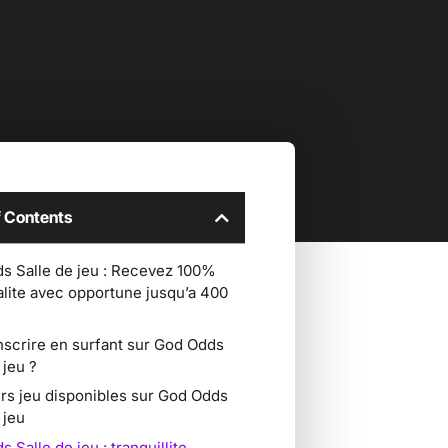
f Contents
s Salle de jeu : Recevez 100%
alite avec opportune jusqu’a 400
nscrire en surfant sur God Odds
 jeu ?
ers jeu disponibles sur God Odds
 jeu
 Salle de jeu : tranquillite,