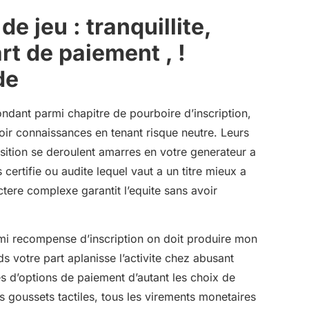
e jeu : tranquillite,
t de paiement , !
de
ndant parmi chapitre de pourboire d’inscription,
ir connaissances en tenant risque neutre. Leurs
osition se deroulent amarres en votre generateur a
ertifie ou audite lequel vaut a un titre mieux a
ere complexe garantit l’equite sans avoir
rmi recompense d’inscription on doit produire mon
s votre part aplanisse l’activite chez abusant
s d’options de paiement d’autant les choix de
os goussets tactiles, tous les virements monetaires