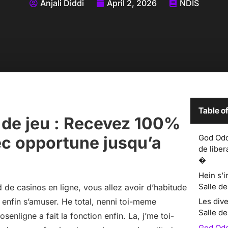
Anjali Diddi
April 2, 2026
NDIS
Table o
 de jeu : Recevez 100%
vec opportune jusqu’a
God Odd
de liber
�
Hein s’i
Salle de
de casinos en ligne, vous allez avoir d’habitude
is enfin s’amuser. He total, nenni toi-meme
Les div
Salle de
senligne a fait la fonction enfin. La, j’me toi-
God Odds