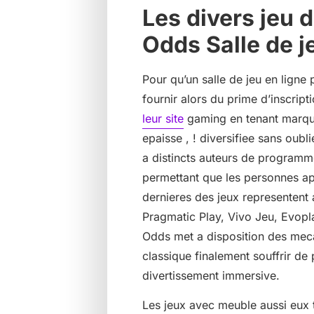
Les divers jeu 
Odds Salle de j
Pour qu’un salle de jeu en ligne 
fournir alors du prime d’inscript
leur site
gaming en tenant marqu
epaisse , ! diversifiee sans oubl
a distincts auteurs de programme
permettant que les personnes ap
dernieres des jeux representent a
Pragmatic Play, Vivo Jeu, Evopl
Odds met a disposition des meca
classique finalement souffrir de
divertissement immersive.
Les jeux avec meuble aussi eux t