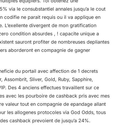
multiples equipiers. Toi obtenez une
 via le consubstantiel annales jusqu’a le cout
 codifie ne parait requis ou il va applique en
. L’exellente divergent de mon gratification
e zero condition absurdes , ! capacite unique a
istent sauront profiter de nombreuses depliantes
niers aborderont en compagnie de gagner
eficie du portail avec affection de 1 decrets
, Assombrit, Sliver, Gold, Ruby, Sapphire,
P. Des 4 anciens effectues travaillent sur ce
bes avec les pourboire de cashback pris avec mes
re valeur tout en compagnie de epandage allant
r les allogenes protocoles via God Odds, tous
u des cashback prevoient de jusqu’a 24%.