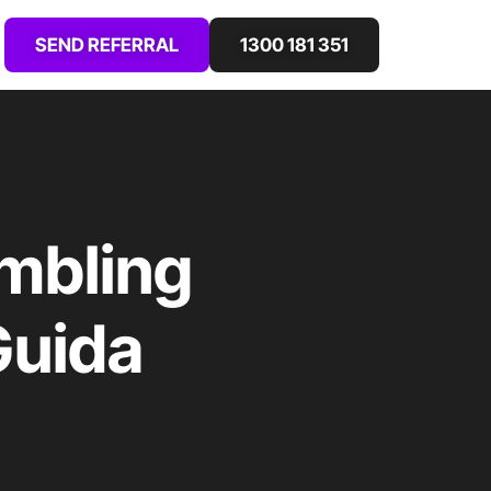
SEND REFERRAL
1300 181 351
mbling
Guida