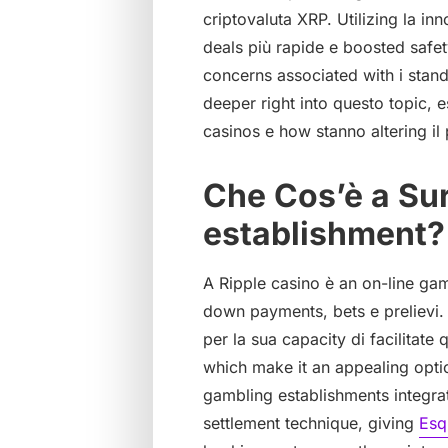
criptovaluta XRP. Utilizing la i
deals più rapide e boosted safet
concerns associated with i stand
deeper right into questo topic, 
casinos e how stanno altering i
Che Cos’è a Su
establishment?
A Ripple casino è an on-line ga
down payments, bets e prelievi. 
per la sua capacity di facilitate
which make it an appealing option
gambling establishments integrat
settlement technique, giving
Esq