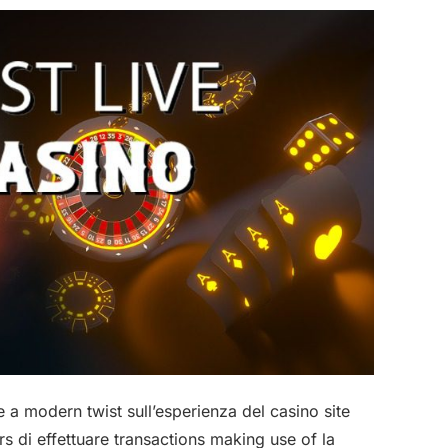
e a modern twist sull’esperienza del casino site
rs di effettuare transactions making use of la