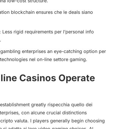
una low-cost structure.
tion blockchain ensures che le deals siano
 Less rigid requirements per l’personal info
.
e gambling enterprises an eye-catching option per
technologies nel on-line settore gaming.
nline Casinos Operate
establishment greatly rispecchia quello dei
erprises, con alcune crucial distinctions
 cripto valuta. I players generally begin choosing
e si adatta ai loro video gaming choices. Al