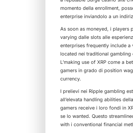
momento della enrollment, posso
enterprise inviandolo a un indir
As soon as moneyed, i players 
varying dalle slots alle esperien
enterprises frequently include a
located nei traditional gambling
L’making use of XRP come a bet
gamers in grado di position wag
currency.
I prelievi nei Ripple gambling es
all’elevata handling abilities del
gamers receive i loro fondi in X
se lo wanted. Questo streamline
with i conventional financial me