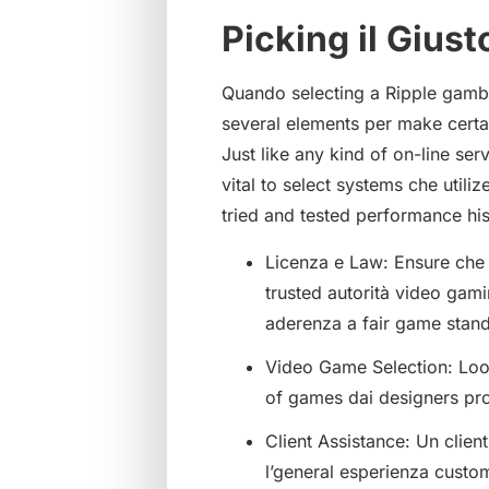
Picking il Gius
Quando selecting a Ripple gambl
several elements per make certa
Just like any kind of on-line se
vital to select systems che utili
tried and tested performance hist
Licenza e Law: Ensure che i
trusted autorità video gami
aderenza a fair game stan
Video Game Selection: Look
of games dai designers pro
Client Assistance: Un clien
l’general esperienza custo