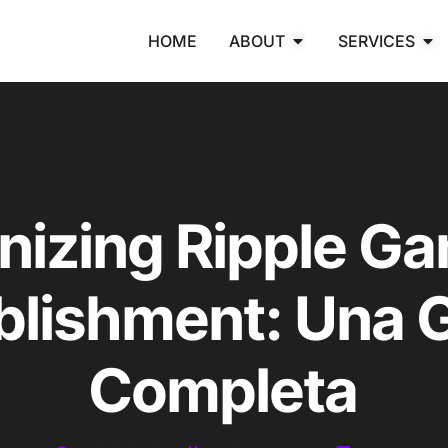
HOME
ABOUT
SERVICES
nizing Ripple Ga
blishment: Una 
Completa