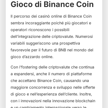
Gioco di Binance Coin
Il percorso dei casinò online di Binance Coin
sembra incoraggiante poiché più giocatori e
operatori riconoscono i possibili
dell’integrazione delle criptovalute. Numerosi
variabili suggeriscono una prospettiva
favorevole per il futuro di BNB nel mondo del
gioco d’azzardo online.
Con l’fostering delle criptovalute che continua
a espandersi, anche il numero di piattaforme
che accettano Binance Coin, causando una
maggiore concorrenza e sviluppo nelle offerte
di gioco e nell’esperienza dell’cliente. Inoltre,
con i innovazioni nella innovazione blockchain
e un cambiamento internazionale verso le