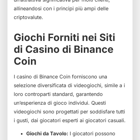
allineandosi con i principi più ampi delle
criptovalute.
Giochi Forniti nei Siti
di Casino di Binance
Coin
I casino di Binance Coin forniscono una
selezione diversificata di videogiochi, simile a i
loro controparti standard, garantendo
un’esperienza di gioco individui. Questi
videogiochi sono progettati per soddisfare tutti
i gusti, dai giocatori esperti ai giocatori casuali.
Giochi da Tavolo:
I giocatori possono