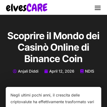
Scoprire il Mondo dei
Casinò Online di
Binance Coin
Anjali Diddi
April 12, 2026
NDIS
Negli ultimi pochi anni, il crescita delle
criptovalute ha effettivamente trasformato vari