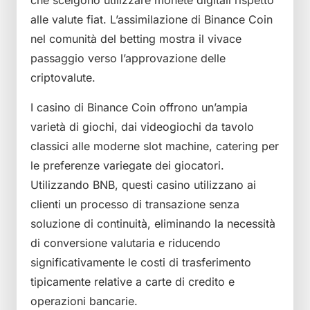
che scelgono utilizzare monete digitali rispetto
alle valute fiat. L’assimilazione di Binance Coin
nel comunità del betting mostra il vivace
passaggio verso l’approvazione delle
criptovalute.
I casino di Binance Coin offrono un’ampia
varietà di giochi, dai videogiochi da tavolo
classici alle moderne slot machine, catering per
le preferenze variegate dei giocatori.
Utilizzando BNB, questi casino utilizzano ai
clienti un processo di transazione senza
soluzione di continuità, eliminando la necessità
di conversione valutaria e riducendo
significativamente le costi di trasferimento
tipicamente relative a carte di credito e
operazioni bancarie.