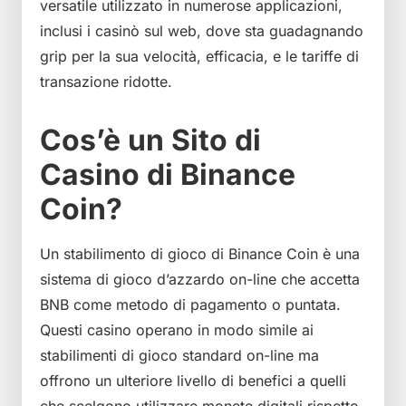
versatile utilizzato in numerose applicazioni,
inclusi i casinò sul web, dove sta guadagnando
grip per la sua velocità, efficacia, e le tariffe di
transazione ridotte.
Cos’è un Sito di
Casino di Binance
Coin?
Un stabilimento di gioco di Binance Coin è una
sistema di gioco d’azzardo on-line che accetta
BNB come metodo di pagamento o puntata.
Questi casino operano in modo simile ai
stabilimenti di gioco standard on-line ma
offrono un ulteriore livello di benefici a quelli