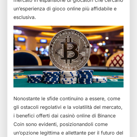
un’esperienza di gioco online più affidabile e
esclusiva.
Nonostante le sfide continuino a essere, come
gli ostacoli regolativi e la volatilità del mercato,
i benefici offerti dai casinò online di Binance
Coin sono evidenti, posizionandoli come
un’opzione legittima e allettante per il futuro del