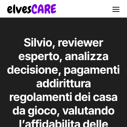
Silvio, reviewer
esperto, analizza
decisione, pagamenti
addirittura
regolamenti dei casa
da gioco, valutando
l’affidabilita delle