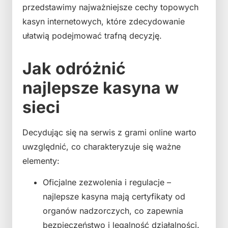
przedstawimy najważniejsze cechy topowych
kasyn internetowych, które zdecydowanie
ułatwią podejmować trafną decyzję.
Jak odróżnić
najlepsze kasyna w
sieci
Decydując się na serwis z grami online warto
uwzględnić, co charakteryzuje się ważne
elementy:
Oficjalne zezwolenia i regulacje –
najlepsze kasyna mają certyfikaty od
organów nadzorczych, co zapewnia
bezpieczeństwo i legalność działalności.