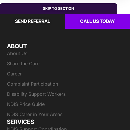
SKIP TO SECTION
SEND REFERRAL
CALL US TODAY
ABOUT
About Us
Share the Care
Career
Complaint Participation
Disability Support Workers
NDIS Price Guide
NDIS Carer in Your Areas
SERVICES
NDIS Support Coordination