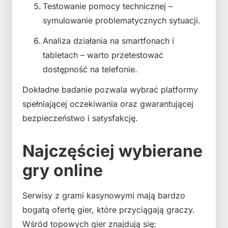
Testowanie pomocy technicznej –
symulowanie problematycznych sytuacji.
Analiza działania na smartfonach i
tabletach – warto przetestować
dostępność na telefonie.
Dokładne badanie pozwala wybrać platformy
spełniającej oczekiwania oraz gwarantującej
bezpieczeństwo i satysfakcję.
Najczęściej wybierane
gry online
Serwisy z grami kasynowymi mają bardzo
bogatą ofertę gier, które przyciągają graczy.
Wśród topowych gier znajdują się: