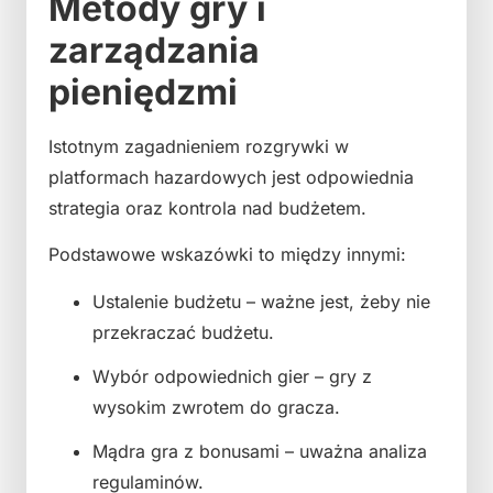
Metody gry i
zarządzania
pieniędzmi
Istotnym zagadnieniem rozgrywki w
platformach hazardowych jest odpowiednia
strategia oraz kontrola nad budżetem.
Podstawowe wskazówki to między innymi:
Ustalenie budżetu – ważne jest, żeby nie
przekraczać budżetu.
Wybór odpowiednich gier – gry z
wysokim zwrotem do gracza.
Mądra gra z bonusami – uważna analiza
regulaminów.