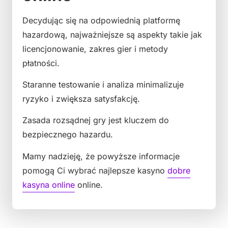
Decydując się na odpowiednią platformę
hazardową, najważniejsze są aspekty takie jak
licencjonowanie, zakres gier i metody
płatności.
Staranne testowanie i analiza minimalizuje
ryzyko i zwiększa satysfakcję.
Zasada rozsądnej gry jest kluczem do
bezpiecznego hazardu.
Mamy nadzieję, że powyższe informacje
pomogą Ci wybrać najlepsze kasyno
dobre
kasyna online
online.