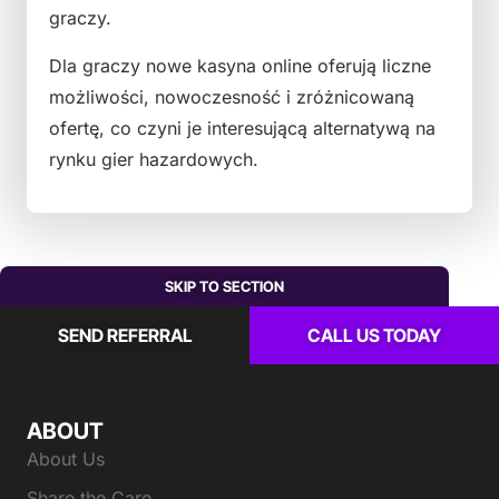
graczy.
Dla graczy nowe kasyna online oferują liczne
możliwości, nowoczesność i zróżnicowaną
ofertę, co czyni je interesującą alternatywą na
rynku gier hazardowych.
SKIP TO SECTION
SEND REFERRAL
CALL US TODAY
ABOUT
About Us
Share the Care