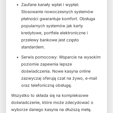
Zaufane kanały wpłat i wypłat:
Stosowanie nowoczesnych systemów
płatności gwarantuje komfort. Obsługa
popularnych systemów jak karty
kredytowe, portfele elektroniczne i
przelewy bankowe jest często
standardem.
Serwis pomocowy: Wsparcie na wysokim
poziomie zapewnia lepsze
doświadczenia. Nowe kasyna online
zazwyczaj oferują czat na żywo, e-mail
oraz telefoniczną obsługę.
Wszystko to składa się na kompleksowe
doświadczenie, które może zdecydować o
wyborze danego kasyna na dłuższą metę.