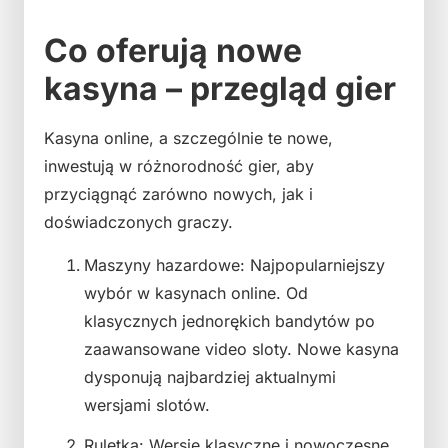
Co oferują nowe
kasyna – przegląd gier
Kasyna online, a szczególnie te nowe,
inwestują w różnorodność gier, aby
przyciągnąć zarówno nowych, jak i
doświadczonych graczy.
Maszyny hazardowe: Najpopularniejszy
wybór w kasynach online. Od
klasycznych jednorękich bandytów po
zaawansowane video sloty. Nowe kasyna
dysponują najbardziej aktualnymi
wersjami slotów.
Ruletka: Wersje klasyczne i nowoczesne