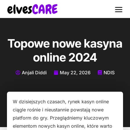
Topowe nowe kasyna
online 2024
Anjali Diddi
May 22, 2026
NDIS
W dzisiejszych czasach, rynek kasyn online
ciągle rośnie i nieustannie powstają nowe
platform do gry. Przeglądniemy kluczowym
elementom nowych kasyn online, które warto