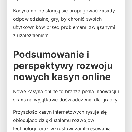
Kasyna online starają się propagować zasady
odpowiedzialnej gry, by chronić swoich
użytkowników przed problemami związanymi
z uzależnieniem.
Podsumowanie i
perspektywy rozwoju
nowych kasyn online
Nowe kasyna online to branża pełna innowacji i
szans na wyjątkowe doświadczenia dla graczy.
Przyszłość kasyn internetowych rysuje się
obiecująco dzięki stałemu rozwojowi
technologii oraz wzrostowi zainteresowania