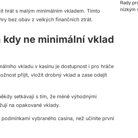
Rady pro
nízkým 
t hrát s malým minimálním vkladem. Tímto
ry bez obav z velkých finančních ztrát.
a kdy ne minimální vklad
lního vkladu v kasinu je dostupnost i pro hráče
žnost přijít, vložit drobný vklad a zase odejít
někdy setkávají s tím, že méně výhodnými
ěžují na opakované vklady.
 podmínkami vybraného casina, než učiníte první