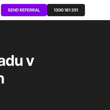
SEND REFERRAL
1300 181 351
adu v
h