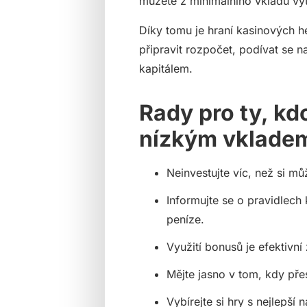
můžete z minimálního vkladu vy
Díky tomu je hraní kasinových he
připravit rozpočet, podívat se 
kapitálem.
Rady pro ty, kdo
nízkým vklade
Neinvestujte víc, než si mů
Informujte se o pravidlech
peníze.
Využití bonusů je efektivn
Mějte jasno v tom, kdy pře
Vybírejte si hry s nejlepší