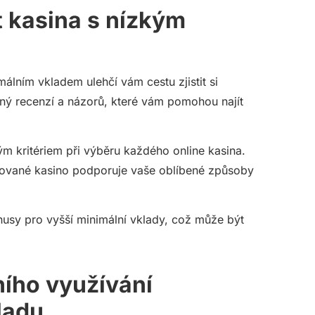
t kasina s nízkým
málním vkladem ulehčí vám cestu zjistit si
lný recenzí a názorů, které vám pomohou najít
m kritériem při výběru každého online kasina.
erované kasino podporuje vaše oblíbené způsoby
onusy pro vyšší minimální vklady, což může být
ního využívání
ladu