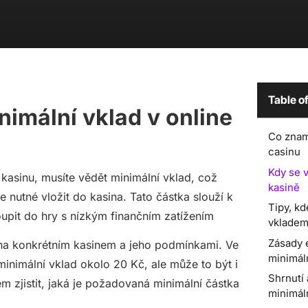
Table o
imální vklad v online
Co znam
casinu
Kdy se v
 kasinu, musíte vědět minimální vklad, což
kasině
e nutné vložit do kasina. Tato částka slouží k
Tipy, kd
upit do hry s nízkým finančním zatížením
vklade
Zásady 
 na konkrétním kasinem a jeho podmínkami. Ve
minimál
 minimální vklad okolo 20 Kč, ale může to být i
Shrnutí
 zjistit, jaká je požadovaná minimální částka
minimál