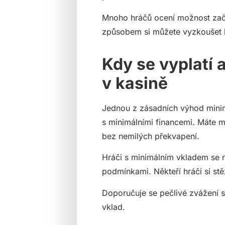
Mnoho hráčů ocení možnost začí
způsobem si můžete vyzkoušet h
Kdy se vyplatí 
v kasině
Jednou z zásadních výhod minimá
s minimálními financemi. Máte mo
bez nemilých překvapení.
Hráči s minimálním vkladem se 
podmínkami. Někteří hráči si st
Doporučuje se pečlivé zvážení s
vklad.