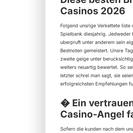
Casinos 2026
Folgend unsrige Verkettete liste
Spielbank diesjahrig. Jedweder 
uberpruft unter anderem sein ei
Bestnoten gemeistert. Unsre Tag
zweite geige unter berucksichti
weiters neuartig bewertet. So se
letzter schrei man sagt, sie se
erfolgreichsten Empfehlungen fu
� Ein vertraue
Casino-Angel fa
Sofern die kunden nach dem una