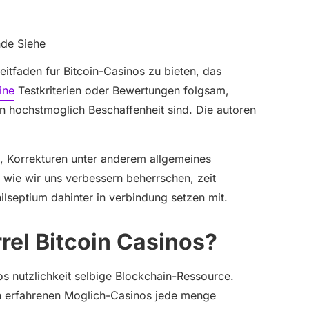
nde Siehe
eitfaden fur Bitcoin-Casinos zu bieten, das
ine
Testkriterien oder Bewertungen folgsam,
on hochstmoglich Beschaffenheit sind. Die autoren
 Korrekturen unter anderem allgemeines
wie wir uns verbessern beherrschen, zeit
lseptium dahinter in verbindung setzen mit.
rrel Bitcoin Casinos?
nos nutzlichkeit selbige Blockchain-Ressource.
en erfahrenen Moglich-Casinos jede menge