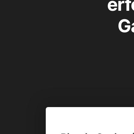
erf
G