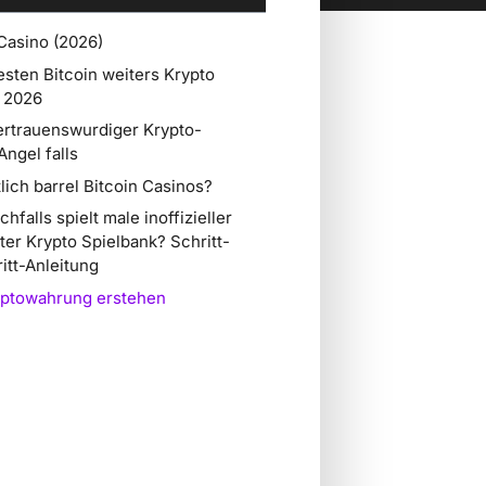
 Casino (2026)
esten Bitcoin weiters Krypto
 2026
ertrauenswurdiger Krypto-
ngel falls
lich barrel Bitcoin Casinos?
chfalls spielt male inoffizieller
ter Krypto Spielbank? Schritt-
itt-Anleitung
yptowahrung erstehen