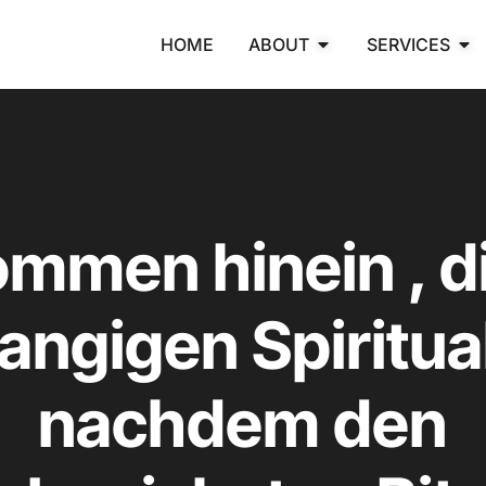
HOME
ABOUT
SERVICES
ommen hinein , 
ngigen Spiritua
nachdem den