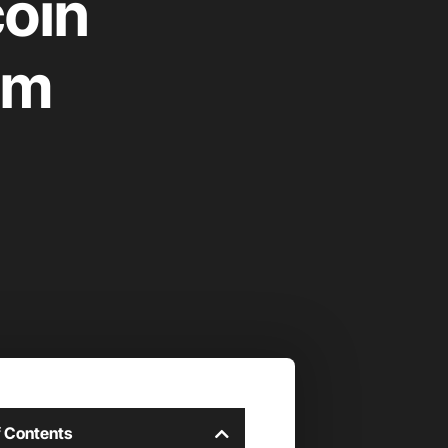
coin
im
f Contents