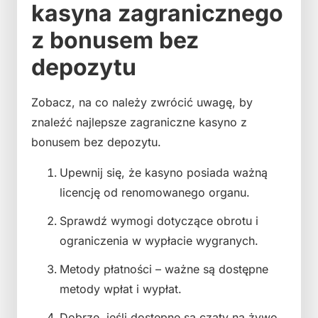
kasyna zagranicznego
z bonusem bez
depozytu
Zobacz, na co należy zwrócić uwagę, by
znaleźć najlepsze zagraniczne kasyno z
bonusem bez depozytu.
Upewnij się, że kasyno posiada ważną
licencję od renomowanego organu.
Sprawdź wymogi dotyczące obrotu i
ograniczenia w wypłacie wygranych.
Metody płatności – ważne są dostępne
metody wpłat i wypłat.
Dobrze, jeśli dostępne są czaty na żywo