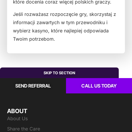
które docenia coraz więcej polskich graczy.
Jeśli rozważasz rozpoczęcie gry, skorzystaj z
informacji zawartych w tym przewodniku i
wybierz kasyno, które najlepiej odpowiada
Twoim potrzebom.
SKIP TO SECTION
SEND REFERRAL
CALL US TODAY
ABOUT
About Us
Share the Care