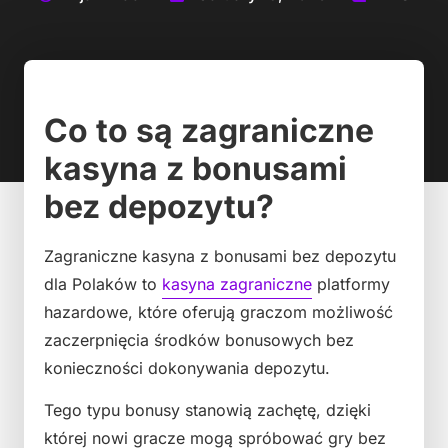
Co to są zagraniczne
kasyna z bonusami
bez depozytu?
Zagraniczne kasyna z bonusami bez depozytu
dla Polaków to
kasyna zagraniczne
platformy
hazardowe, które oferują graczom możliwość
zaczerpnięcia środków bonusowych bez
konieczności dokonywania depozytu.
Tego typu bonusy stanowią zachętę, dzięki
której nowi gracze mogą spróbować gry bez