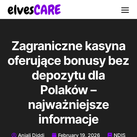
Zagraniczne kasyna
oferujące bonusy bez
depozytu dla
Polaków –
najważniejsze
informacje
Anjali Diddi
February 19, 2026
NDIS