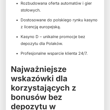
Rozbudowana oferta automatów i gier
stołowych.
Dostosowane do polskiego rynku kasyno
z licencją europejską.
Kasyno D – unikalne promocje bez
depozytu dla Polaków.
Profesjonalne wsparcie klienta 24/7.
Najważniejsze
wskazówki dla
korzystających z
bonusów bez
depozytu w